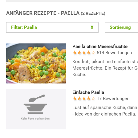
ANFÄNGER REZEPTE - PAELLA
(2 REZEPTE)
Filter: Paella
X
Sortierung
Paella ohne Meeresfrüchte
514 Bewertungen
Köstlich, pikant und einfach ist
Meeresfrüchte. Ein Rezept für 
Küche.
Einfache Paella
17 Bewertungen
Lust auf spanische Küche, dann
- Idee von der einfachen Paella.