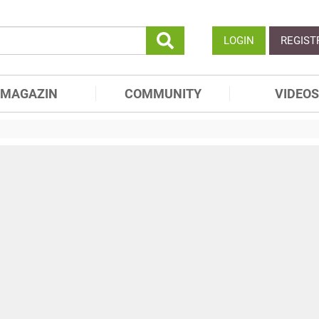
LOGIN
REGIST
MAGAZIN
COMMUNITY
VIDEOS