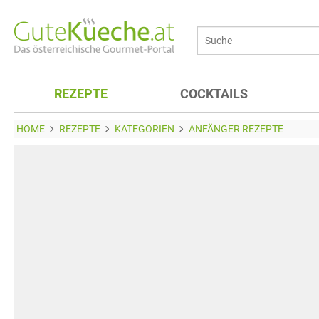
REZEPTE
COCKTAILS
HOME
REZEPTE
KATEGORIEN
ANFÄNGER REZEPTE