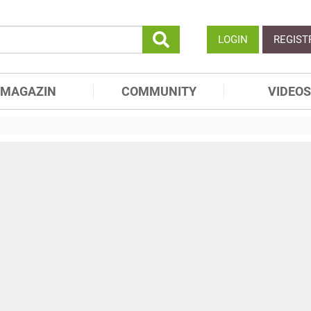
LOGIN
REGIST
MAGAZIN
COMMUNITY
VIDEOS