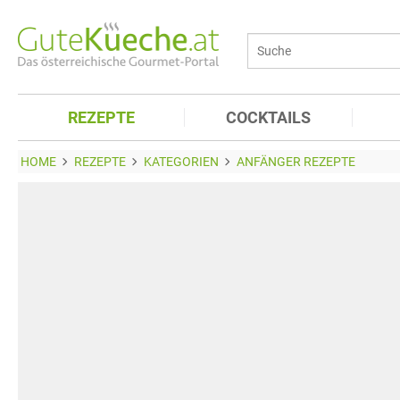
REZEPTE
COCKTAILS
HOME
REZEPTE
KATEGORIEN
ANFÄNGER REZEPTE