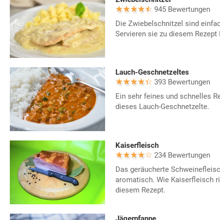
945 Bewertungen
Die Zwiebelschnitzel sind einfac
Servieren sie zu diesem Rezept 
Lauch-Geschnetzeltes
393 Bewertungen
Ein sehr feines und schnelles Re
dieses Lauch-Geschnetzelte.
Kaiserfleisch
234 Bewertungen
Das geräucherte Schweinefleis
aromatisch. Wie Kaiserfleisch ri
diesem Rezept.
Jägerpfanne