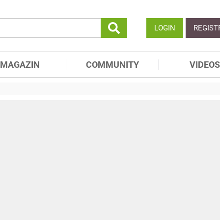
LOGIN
REGIST
MAGAZIN
COMMUNITY
VIDEOS