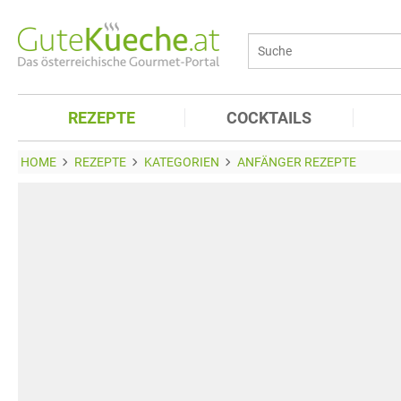
REZEPTE
COCKTAILS
HOME
REZEPTE
KATEGORIEN
ANFÄNGER REZEPTE