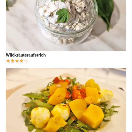
Wildkräuteraufstrich