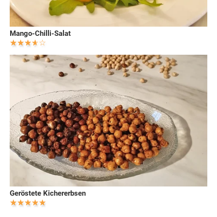
Mango-Chilli-Salat
Geröstete Kichererbsen