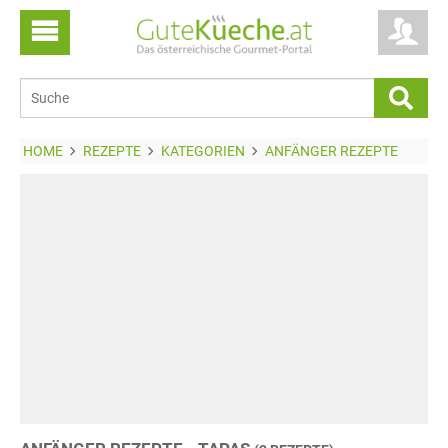
HOME
REZEPTE
KATEGORIEN
ANFÄNGER REZEPTE