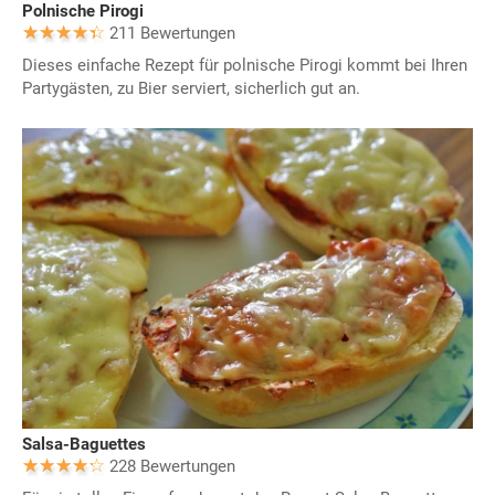
Polnische Pirogi
211 Bewertungen
Dieses einfache Rezept für polnische Pirogi kommt bei Ihren
Partygästen, zu Bier serviert, sicherlich gut an.
Salsa-Baguettes
228 Bewertungen