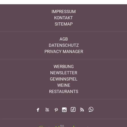
IMPRESSUM
KONTAKT
SITEMAP
AGB
DATENSCHUTZ
PRIVACY MANAGER
WERBUNG
NEWSLETTER
GEWINNSPIEL
WEINE
RESTAURANTS