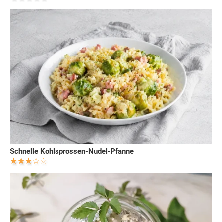
Schnelle Kohlsprossen-Nudel-Pfanne