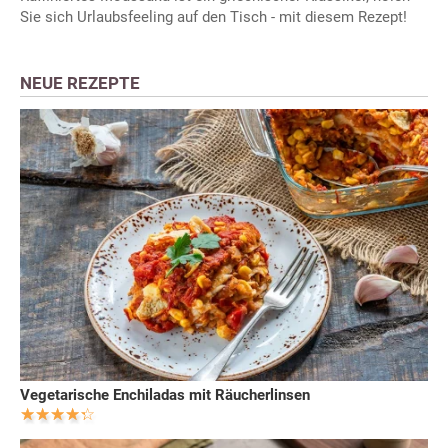
Sie sich Urlaubsfeeling auf den Tisch - mit diesem Rezept!
NEUE REZEPTE
Vegetarische Enchiladas mit Räucherlinsen