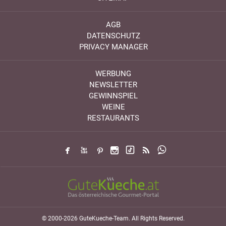
AGB
DATENSCHUTZ
PRIVACY MANAGER
WERBUNG
NEWSLETTER
GEWINNSPIEL
WEINE
RESTAURANTS
© 2000-2026 GuteKueche-Team. All Rights Reserved.