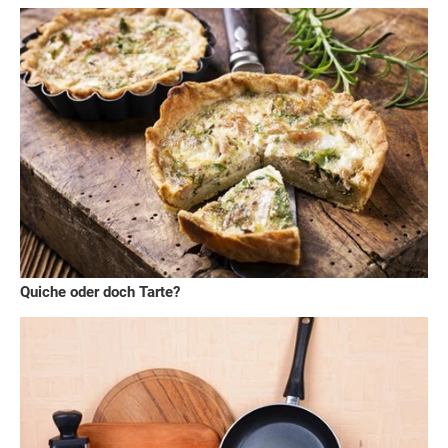
Quiche oder doch Tarte?