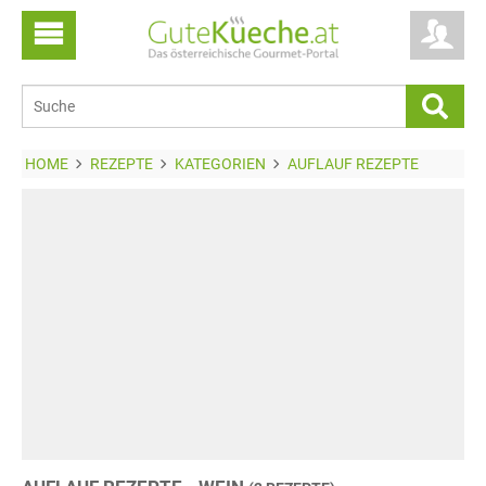
HOME
REZEPTE
KATEGORIEN
AUFLAUF REZEPTE