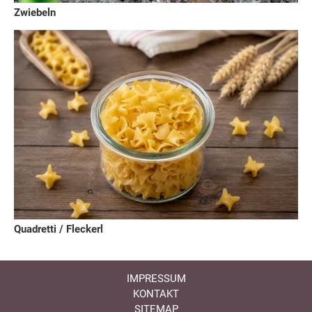
Zwiebeln
Quadretti / Fleckerl
IMPRESSUM
KONTAKT
SITEMAP