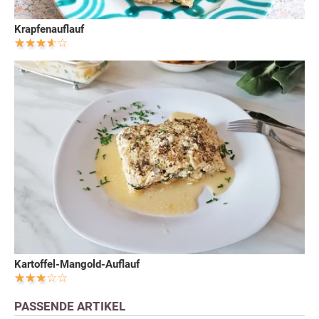
Krapfenauflauf
Kartoffel-Mangold-Auflauf
PASSENDE ARTIKEL