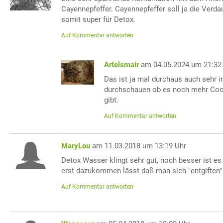
Cayennepfeffer. Cayennepfeffer soll ja die Verda
somit super für Detox.
Auf Kommentar antworten
Artelsmair
am 04.05.2024 um 21:32
Das ist ja mal durchaus auch sehr i
durchschauen ob es noch mehr Cock
gibt.
Auf Kommentar antworten
MaryLou
am 11.03.2018 um 13:19 Uhr
Detox Wasser klingt sehr gut, noch besser ist e
erst dazukommen lässt daß man sich "entgiften
Auf Kommentar antworten