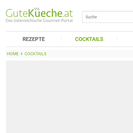
REZEPTE
COCKTAILS
HOME
COCKTAILS