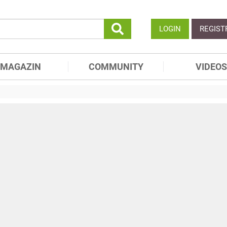
LOGIN
REGIST
MAGAZIN
COMMUNITY
VIDEOS