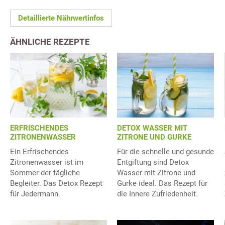
Detaillierte Nährwertinfos
ÄHNLICHE REZEPTE
ERFRISCHENDES
DETOX WASSER MIT
ZITRONENWASSER
ZITRONE UND GURKE
Ein Erfrischendes
Für die schnelle und gesunde
Zitronenwasser ist im
Entgiftung sind Detox
Sommer der tägliche
Wasser mit Zitrone und
Begleiter. Das Detox Rezept
Gurke ideal. Das Rezept für
für Jedermann.
die Innere Zufriedenheit.