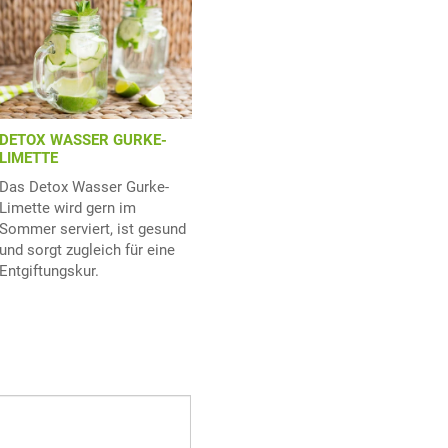
DETOX WASSER GURKE-
LIMETTE
Das Detox Wasser Gurke-
Limette wird gern im
Sommer serviert, ist gesund
und sorgt zugleich für eine
Entgiftungskur.