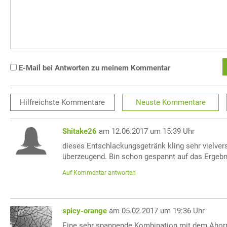
E-Mail bei Antworten zu meinem Kommentar
Hilfreichste
Kommentare
Neuste
Kommentare
Shitake26
am 12.06.2017 um 15:39 Uhr
dieses Entschlackungsgetränk kling sehr vielve
überzeugend. Bin schon gespannt auf das Ergebn
Auf Kommentar antworten
spicy-orange
am 05.02.2017 um 19:36 Uhr
Eine sehr spannende Kombination mit dem Ahor