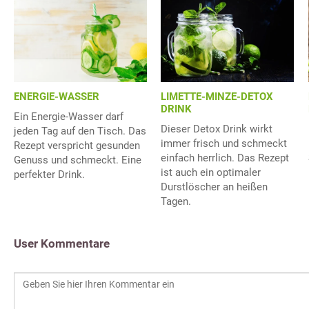
ENERGIE-WASSER
LIMETTE-MINZE-DETOX
DRINK
Ein Energie-Wasser darf
Dieser Detox Drink wirkt
jeden Tag auf den Tisch. Das
immer frisch und schmeckt
Rezept verspricht gesunden
einfach herrlich. Das Rezept
Genuss und schmeckt. Eine
ist auch ein optimaler
perfekter Drink.
Durstlöscher an heißen
Tagen.
User Kommentare