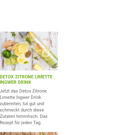
DETOX ZITRONE LIMETTE
INGWER DRINK
Jetzt das Detox Zitrone
Limette Ingwer Drink
zubereiten, tut gut und
schmeckt durch diese
Zutaten himmlisch. Das
Rezept für jeden Tag.