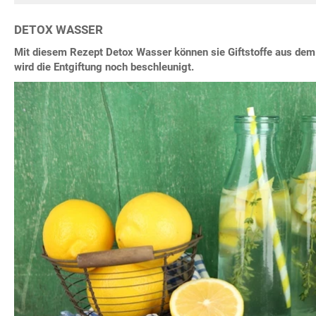
DETOX WASSER
Mit diesem Rezept Detox Wasser können sie Giftstoffe aus dem
wird die Entgiftung noch beschleunigt.