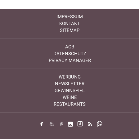
IMPRESSUM
KONTAKT
SITEMAP
AGB
DATENSCHUTZ
PRIVACY MANAGER
WERBUNG
NEWSLETTER
GEWINNSPIEL
WEINE
RESTAURANTS