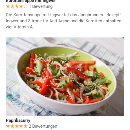
Karottensuppe mit Ingwer
1 Bewertung
Die Karottensuppe mit Ingwer ist das Jungbrunnen - Rezept!
Ingwer und Zitrone für Anti-Aging und die Karotten enthalten
viel Vitamin A.
Paprikacurry
2 Bewertungen