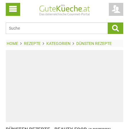
HOME
REZEPTE
KATEGORIEN
DÜNSTEN REZEPTE