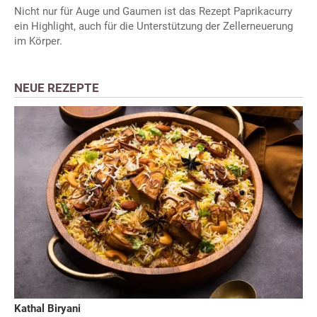
Nicht nur für Auge und Gaumen ist das Rezept Paprikacurry
ein Highlight, auch für die Unterstützung der Zellerneuerung
im Körper.
NEUE REZEPTE
Kathal Biryani