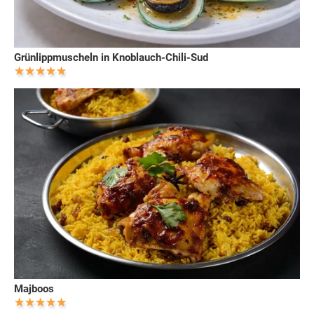
Grünlippmuscheln in Knoblauch-Chili-Sud
Majboos