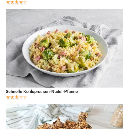
Schnelle Kohlsprossen-Nudel-Pfanne