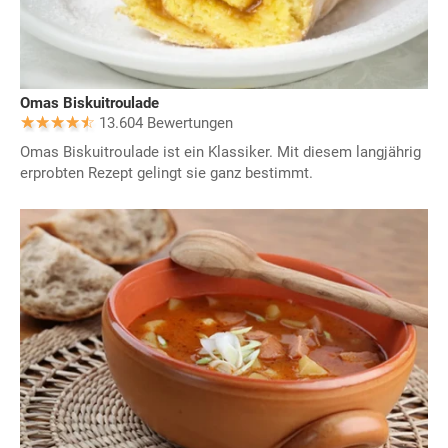
Omas Biskuitroulade
13.604 Bewertungen
Omas Biskuitroulade ist ein Klassiker. Mit diesem langjährig
erprobten Rezept gelingt sie ganz bestimmt.