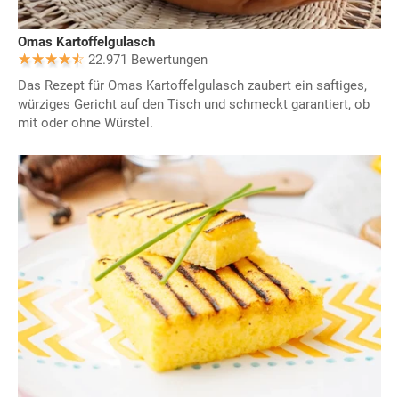
Omas Kartoffelgulasch
22.971 Bewertungen
Das Rezept für Omas Kartoffelgulasch zaubert ein saftiges,
würziges Gericht auf den Tisch und schmeckt garantiert, ob
mit oder ohne Würstel.