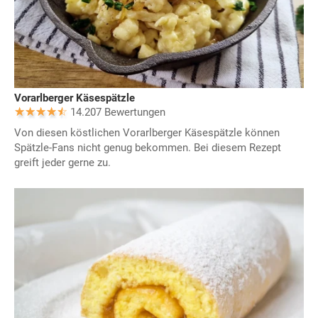
Vorarlberger Käsespätzle
14.207 Bewertungen
Von diesen köstlichen Vorarlberger Käsespätzle können
Spätzle-Fans nicht genug bekommen. Bei diesem Rezept
greift jeder gerne zu.