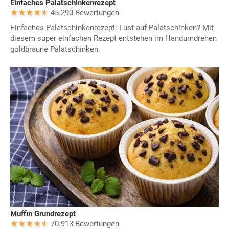
Einfaches Palatschinkenrezept
45.290 Bewertungen
Einfaches Palatschinkenrezept: Lust auf Palatschinken? Mit
diesem super einfachen Rezept entstehen im Handumdrehen
goldbraune Palatschinken.
Muffin Grundrezept
70.913 Bewertungen