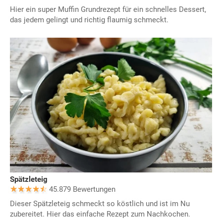
Hier ein super Muffin Grundrezept für ein schnelles Dessert,
das jedem gelingt und richtig flaumig schmeckt.
Spätzleteig
45.879 Bewertungen
Dieser Spätzleteig schmeckt so köstlich und ist im Nu
zubereitet. Hier das einfache Rezept zum Nachkochen.