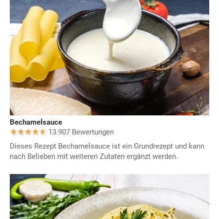
Bechamelsauce
13.907 Bewertungen
Dieses Rezept Bechamelsauce ist ein Grundrezept und kann
nach Belieben mit weiteren Zutaten ergänzt werden.