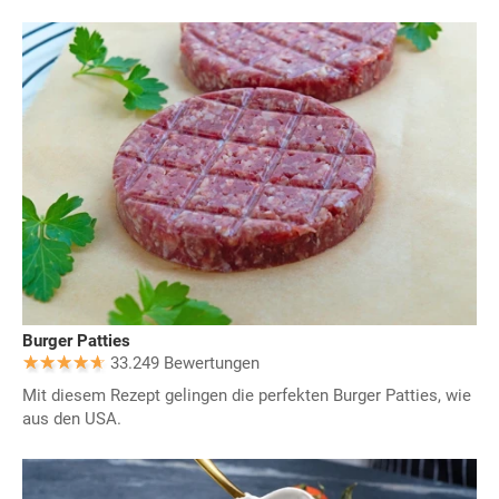
Burger Patties
33.249 Bewertungen
Mit diesem Rezept gelingen die perfekten Burger Patties, wie
aus den USA.