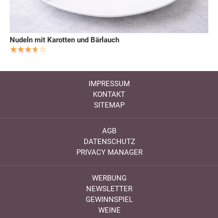
Nudeln mit Karotten und Bärlauch
IMPRESSUM
KONTAKT
SITEMAP
AGB
DATENSCHUTZ
PRIVACY MANAGER
WERBUNG
NEWSLETTER
GEWINNSPIEL
WEINE