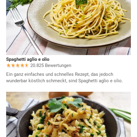
Spaghetti aglio e olio
20.825 Bewertungen
Ein ganz einfaches und schnelles Rezept, das jedoch
wunderbar köstlich schmeckt, sind Spaghetti aglio e olio.