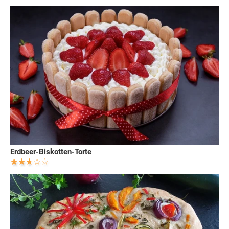
Erdbeer-Biskotten-Torte