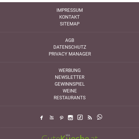
IMPRESSUM
KONTAKT
SITEMAP
AGB
DATENSCHUTZ
PRIVACY MANAGER
WERBUNG
NEWSLETTER
GEWINNSPIEL
WEINE
RESTAURANTS