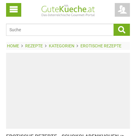
HOME
REZEPTE
KATEGORIEN
EROTISCHE REZEPTE