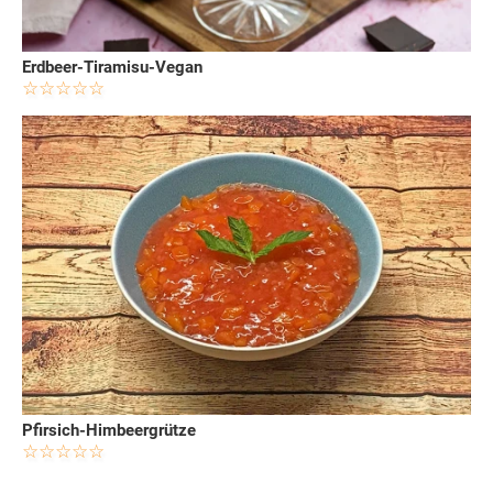
Erdbeer-Tiramisu-Vegan
Pfirsich-Himbeergrütze