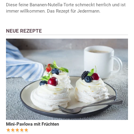
Diese feine Bananen-Nutella-Torte schmeckt herrlich und ist
immer willkommen. Das Rezept für Jedermann.
NEUE REZEPTE
Mini-Pavlova mit Früchten