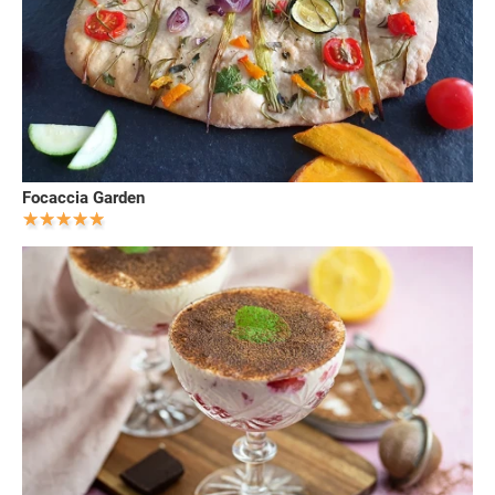
Focaccia Garden