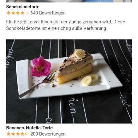
Schokoladetorte
640 Bewertungen
Ein Rezept, dass Ihnen auf der Zunge zergehen wird. Diese
Schokoladetorte ist eine richtig süße Verführung.
Bananen-Nutella-Torte
200 Bewertungen