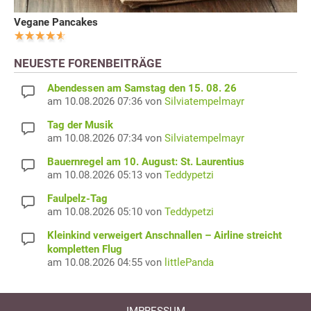
Vegane Pancakes
NEUESTE FORENBEITRÄGE
Abendessen am Samstag den 15. 08. 26
am 10.08.2026 07:36 von
Silviatempelmayr
Tag der Musik
am 10.08.2026 07:34 von
Silviatempelmayr
Bauernregel am 10. August: St. Laurentius
am 10.08.2026 05:13 von
Teddypetzi
Faulpelz-Tag
am 10.08.2026 05:10 von
Teddypetzi
Kleinkind verweigert Anschnallen – Airline streicht
kompletten Flug
am 10.08.2026 04:55 von
littlePanda