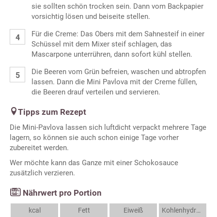
sie sollten schön trocken sein. Dann vom Backpapier
vorsichtig lösen und beiseite stellen.
Für die Creme: Das Obers mit dem Sahnesteif in einer
Schüssel mit dem Mixer steif schlagen, das
Mascarpone unterrühren, dann sofort kühl stellen.
Die Beeren vom Grün befreien, waschen und abtropfen
lassen. Dann die Mini Pavlova mit der Creme füllen,
die Beeren drauf verteilen und servieren.
Tipps zum Rezept
Die Mini-Pavlova lassen sich luftdicht verpackt mehrere Tage
lagern, so können sie auch schon einige Tage vorher
zubereitet werden.
Wer möchte kann das Ganze mit einer Schokosauce
zusätzlich verzieren.
Nährwert pro Portion
kcal
Fett
Eiweiß
Kohlenhydrate