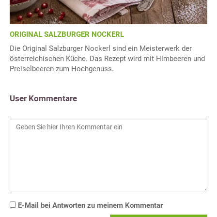
ORIGINAL SALZBURGER NOCKERL
Die Original Salzburger Nockerl sind ein Meisterwerk der
österreichischen Küche. Das Rezept wird mit Himbeeren und
Preiselbeeren zum Hochgenuss.
User Kommentare
E-Mail bei Antworten zu meinem Kommentar