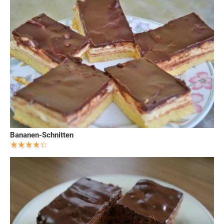
Bananen-Schnitten