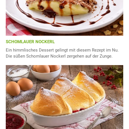
SCHOMLAUER NOCKERL
Ein himmlisches Dessert gelingt mit diesem Rezept im Nu.
Die süßen Schomlauer Nockerl zergehen auf der Zunge.