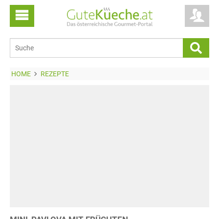
HOME
REZEPTE