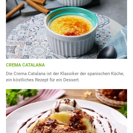
CREMA CATALANA
Die Crema Catalana ist der Klassiker der spanischen Küche,
ein köstliches Rezept für ein Dessert.