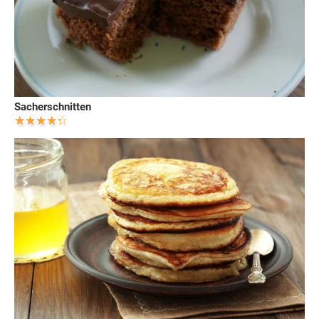
Sacherschnitten