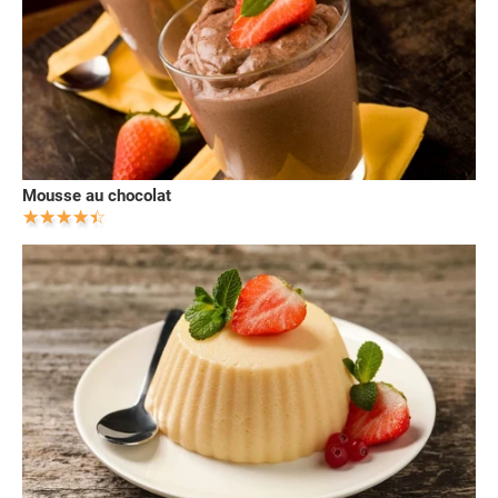
Mousse au chocolat