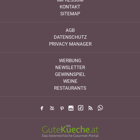
IMPRESSUM
KONTAKT
SITEMAP
AGB
DATENSCHUTZ
PRIVACY MANAGER
WERBUNG
NEWSLETTER
GEWINNSPIEL
WEINE
RESTAURANTS