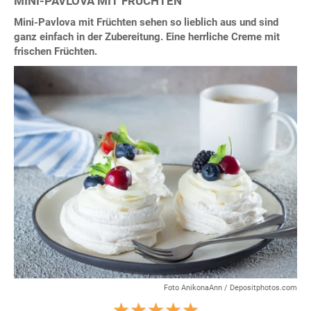
MINI-PAVLOVA MIT FRÜCHTEN
Mini-Pavlova mit Früchten sehen so lieblich aus und sind
ganz einfach in der Zubereitung. Eine herrliche Creme mit
frischen Früchten.
Foto AnikonaAnn / Depositphotos.com