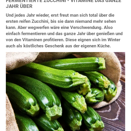
FERMENTIERTE ZUCCHINI - VITAMINE DAS GANZE
JAHR ÜBER
Und jedes Jahr wieder, erst freut man sich total über die
ersten reifen Zucchini, bis sie dann niemand mehr sehen
kann. Aber wegwerfen wäre eine Verschwendung. Also
einfach fermentieren und das ganze Jahr über genießen und
von den Vitaminen profitieren. Diese eignen sich im Winter
auch als köstliches Geschenk aus der eigenen Küche.