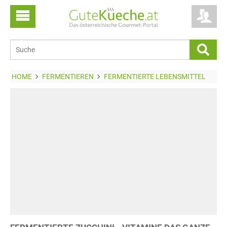
HOME
FERMENTIEREN
FERMENTIERTE LEBENSMITTEL