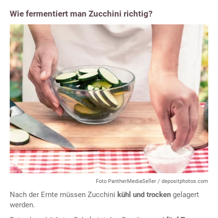
Wie fermentiert man Zucchini richtig?
Foto PantherMediaSeller / depositphotos.com
Nach der Ernte müssen Zucchini
kühl und trocken
gelagert
werden.