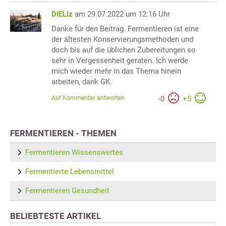
DIELiz
am 29.07.2022 um 12:16 Uhr
Danke für den Beitrag. Fermentieren ist eine
der ältesten Konservierungsmethoden und
doch bis auf die üblichen Zubereitungen so
sehr in Vergessenheit geraten. Ich werde
mich wieder mehr in das Thema hinein
arbeiten, dank GK.
Auf Kommentar antworten
-
0
+
5
FERMENTIEREN - THEMEN
Fermentieren Wissenswertes
Fermentierte Lebensmittel
Fermentieren Gesundheit
BELIEBTESTE ARTIKEL