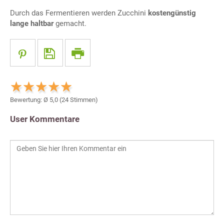
Durch das Fermentieren werden Zucchini
kostengünstig
lange haltbar
gemacht.
Bewertung: Ø
5,0
(
24
Stimmen)
User Kommentare