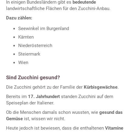
In einigen Bundesländern gibt es
bedeutende
landwirtschaftliche Flächen für den Zucchini-Anbau.
Dazu zählen:
Seewinkel im Burgenland
Kärnten
Niederösterreich
Steiermark
Wien
Sind Zucchini gesund?
Die Zucchini gehört zu der Familie der
Kürbisgewächse
.
Bereits im
17. Jahrhundert
standen Zucchini auf dem
Speiseplan der Italiener.
Ob die Menschen damals schon wussten, wie
gesund das
Gemüse
ist, wissen wir nicht.
Heute jedoch ist bewiesen, dass die enthaltenen
Vitamine