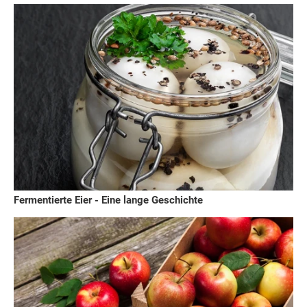
Fermentierte Eier - Eine lange Geschichte