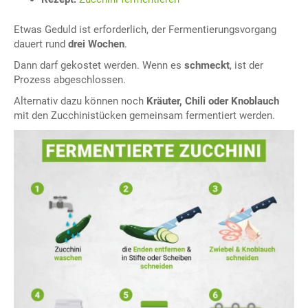
Etwas Geduld ist erforderlich, der Fermentierungsvorgang
dauert rund
drei Wochen
.
Dann darf gekostet werden. Wenn es
schmeckt
, ist der
Prozess abgeschlossen.
Alternativ dazu können noch
Kräuter, Chili oder Knoblauch
mit den Zucchinistücken gemeinsam fermentiert werden.