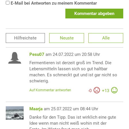
E-Mail bei Antworten zu meinem Kommentar
Kommentar abgeben
Hilfreichste
Neuste
Alle
Pesu07
am 24.07.2022 um 20:58 Uhr
Fermentieren ist derzeit groß im Trend. Die
Lebensmitteln lassen sich so gut haltbar
machen. Es schmeckt gut und ist gar nicht so
schwierig.
Auf Kommentar antworten
-
0
+
13
Maarja
am 25.07.2022 um 08:44 Uhr
Danke für den Tipp. Das ist wirklich eine gute
Idee wenn man nicht weiß wohin mit der