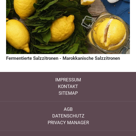
Fermentierte Salzzitronen - Marokkanische Salzzitronen
IMPRESSUM
KONTAKT
SITEMAP
AGB
DATENSCHUTZ
PRIVACY MANAGER