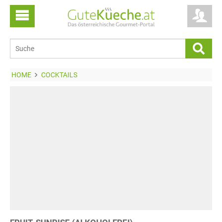
HOME
COCKTAILS