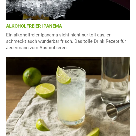
ALKOHOLFREIER IPANEMA
Ein alkoholfreier Ipanema sieht nicht nur toll aus, er
schmeckt auch wunderbar frisch. Das tolle Drink Rezept für
Jedermann zum Ausprobieren.