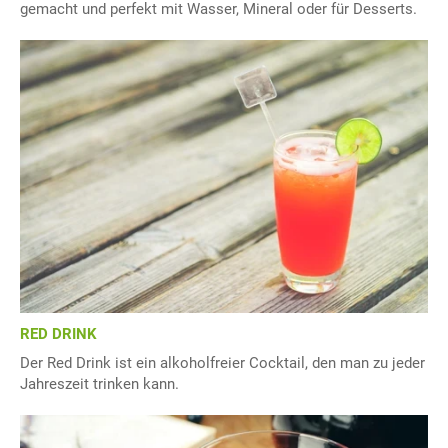
gemacht und perfekt mit Wasser, Mineral oder für Desserts.
RED DRINK
Der Red Drink ist ein alkoholfreier Cocktail, den man zu jeder
Jahreszeit trinken kann.