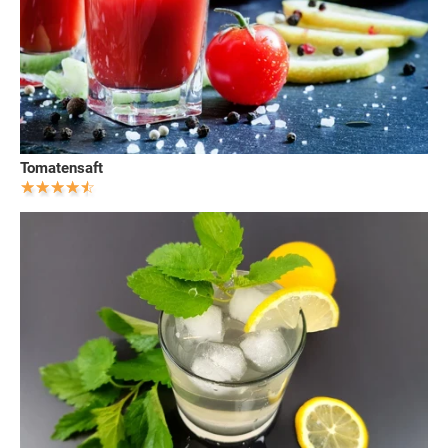
Tomatensaft