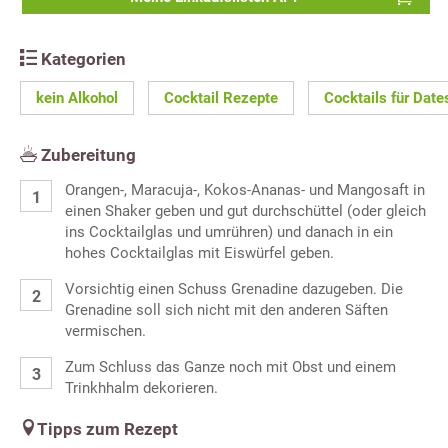
Kategorien
kein Alkohol
Cocktail Rezepte
Cocktails für Date
Zubereitung
Orangen-, Maracuja-, Kokos-Ananas- und Mangosaft in
einen Shaker geben und gut durchschüttel (oder gleich
ins Cocktailglas und umrühren) und danach in ein
hohes Cocktailglas mit Eiswürfel geben.
Vorsichtig einen Schuss Grenadine dazugeben. Die
Grenadine soll sich nicht mit den anderen Säften
vermischen.
Zum Schluss das Ganze noch mit Obst und einem
Trinkhhalm dekorieren.
Tipps zum Rezept