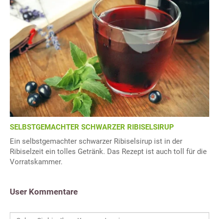
SELBSTGEMACHTER SCHWARZER RIBISELSIRUP
Ein selbstgemachter schwarzer Ribiselsirup ist in der
Ribiselzeit ein tolles Getränk. Das Rezept ist auch toll für die
Vorratskammer.
User Kommentare