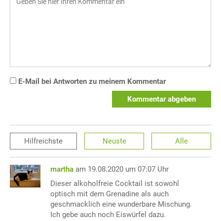
E-Mail bei Antworten zu meinem Kommentar
Kommentar abgeben
Hilfreichste
Neuste
Alle
martha
am 19.08.2020 um 07:07 Uhr
Dieser alkoholfreie Cocktail ist sowohl
optisch mit dem Grenadine als auch
geschmacklich eine wunderbare Mischung.
Ich gebe auch noch Eiswürfel dazu.