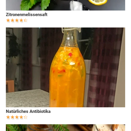
Zitronenmelissensaft
Natürliches Antibiotika