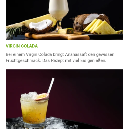
VIRGIN COLADA
Bei einem Virgin Colada bringt Ananassaft den gewissen
Fruchtgeschmack. Das Rezept mit viel Eis genießen.