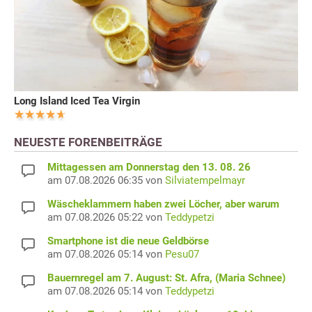
Long Island Iced Tea Virgin
NEUESTE FORENBEITRÄGE
Mittagessen am Donnerstag den 13. 08. 26
am 07.08.2026 06:35 von
Silviatempelmayr
Wäscheklammern haben zwei Löcher, aber warum
am 07.08.2026 05:22 von
Teddypetzi
Smartphone ist die neue Geldbörse
am 07.08.2026 05:14 von
Pesu07
Bauernregel am 7. August: St. Afra, (Maria Schnee)
am 07.08.2026 05:14 von
Teddypetzi