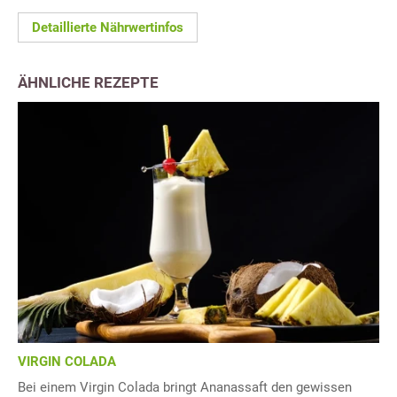
Detaillierte Nährwertinfos
ÄHNLICHE REZEPTE
VIRGIN COLADA
Bei einem Virgin Colada bringt Ananassaft den gewissen