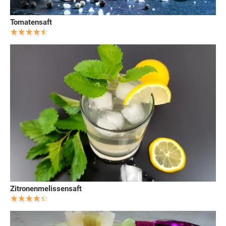
Tomatensaft
Zitronenmelissensaft