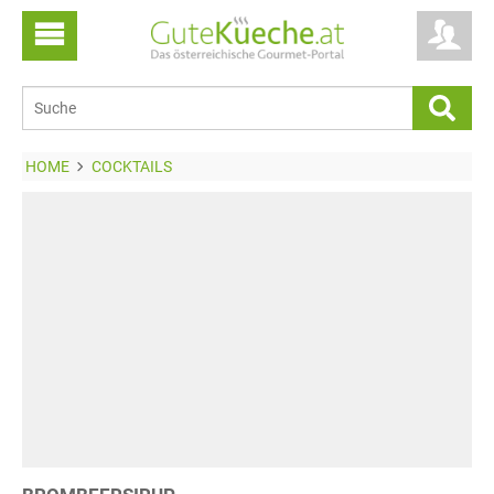
HOME
COCKTAILS