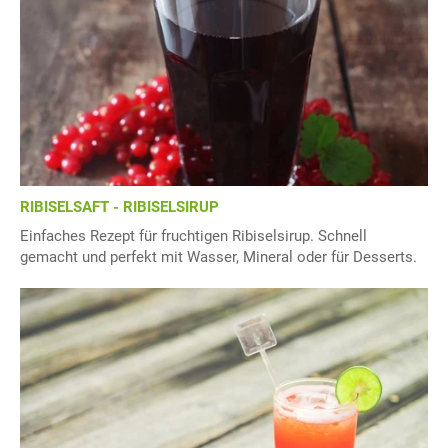
RIBISELSAFT - RIBISELSIRUP
Einfaches Rezept für fruchtigen Ribiselsirup. Schnell
gemacht und perfekt mit Wasser, Mineral oder für Desserts.