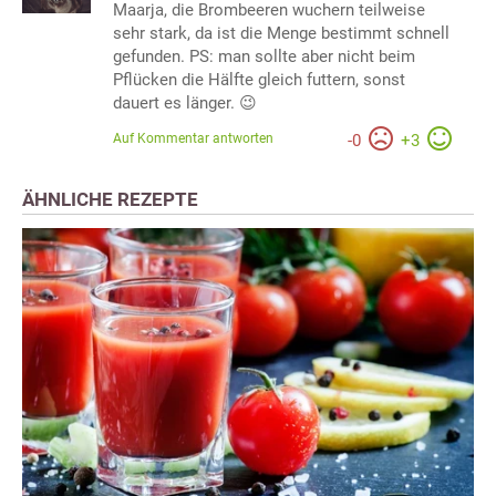
Maarja, die Brombeeren wuchern teilweise
sehr stark, da ist die Menge bestimmt schnell
gefunden. PS: man sollte aber nicht beim
Pflücken die Hälfte gleich futtern, sonst
dauert es länger. 😉
Auf Kommentar antworten
-
0
+
3
ÄHNLICHE REZEPTE