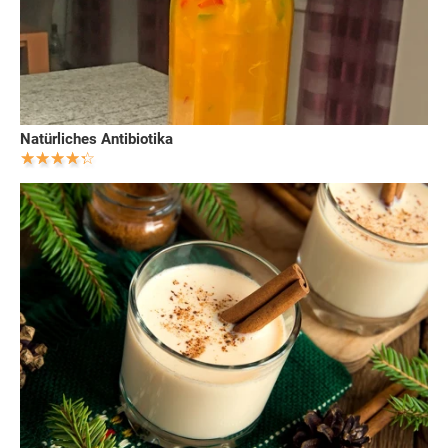
Natürliches Antibiotika