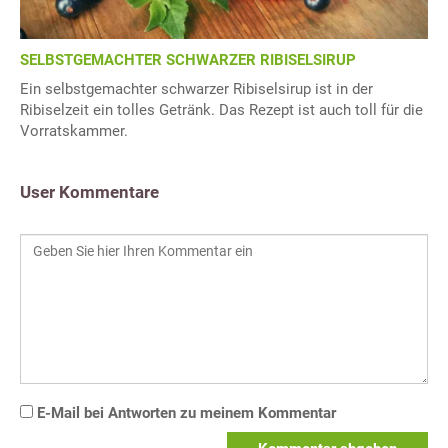
SELBSTGEMACHTER SCHWARZER RIBISELSIRUP
Ein selbstgemachter schwarzer Ribiselsirup ist in der
Ribiselzeit ein tolles Getränk. Das Rezept ist auch toll für die
Vorratskammer.
User Kommentare
E-Mail bei Antworten zu meinem Kommentar