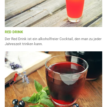
RED DRINK
Der Red Drink ist ein alkoholfreier Cocktail, den man zu jeder
Jahreszeit trinken kann.