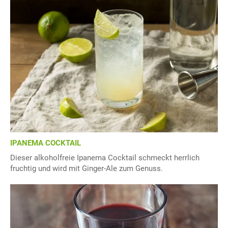
IPANEMA COCKTAIL
Dieser alkoholfreie Ipanema Cocktail schmeckt herrlich
fruchtig und wird mit Ginger-Ale zum Genuss.