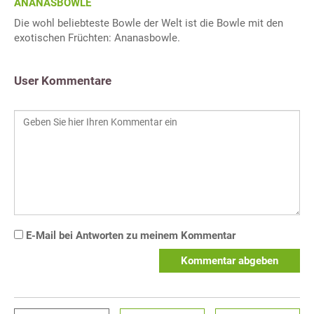
ANANASBOWLE
Die wohl beliebteste Bowle der Welt ist die Bowle mit den
exotischen Früchten: Ananasbowle.
User Kommentare
E-Mail bei Antworten zu meinem Kommentar
Kommentar abgeben