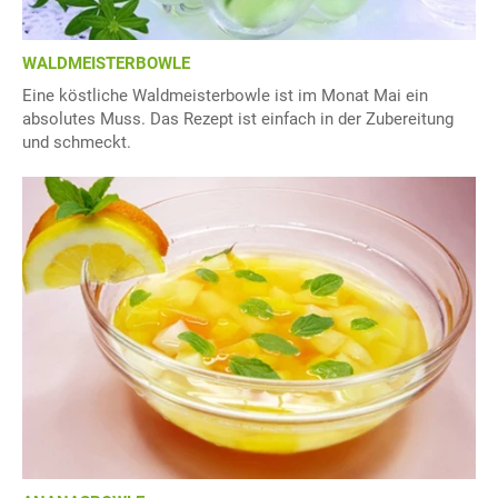
WALDMEISTERBOWLE
Eine köstliche Waldmeisterbowle ist im Monat Mai ein
absolutes Muss. Das Rezept ist einfach in der Zubereitung
und schmeckt.