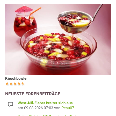
Kirschbowle
NEUESTE FORENBEITRÄGE
West-Nil-Fieber breitet sich aus
am 09.08.2026 07:03 von
Pesu07