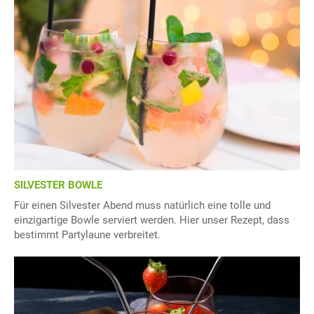
SILVESTER BOWLE
Für einen Silvester Abend muss natürlich eine tolle und
einzigartige Bowle serviert werden. Hier unser Rezept, dass
bestimmt Partylaune verbreitet.