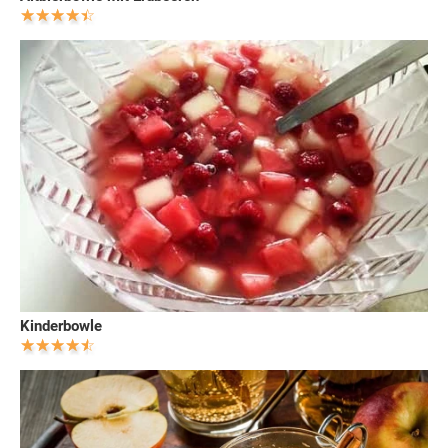
Kinderbowle