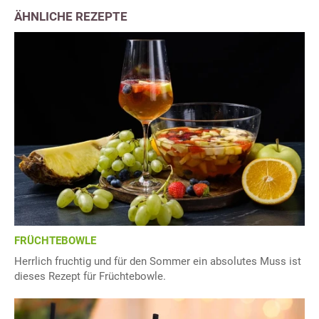
ÄHNLICHE REZEPTE
FRÜCHTEBOWLE
Herrlich fruchtig und für den Sommer ein absolutes Muss ist
dieses Rezept für Früchtebowle.