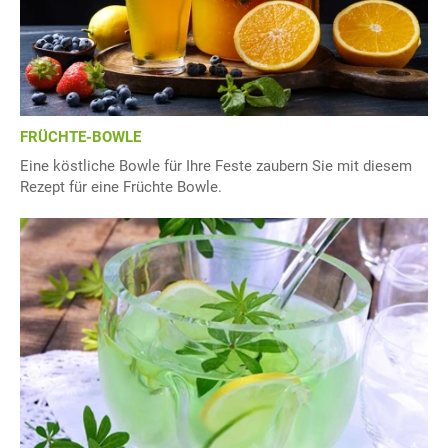
FRÜCHTE-BOWLE
Eine köstliche Bowle für Ihre Feste zaubern Sie mit diesem
Rezept für eine Früchte Bowle.