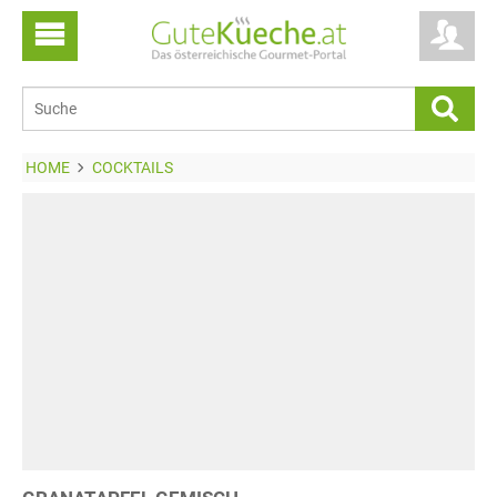
HOME
COCKTAILS