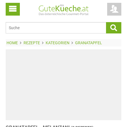
HOME
REZEPTE
KATEGORIEN
GRANATAPFEL