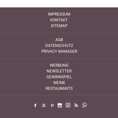
IMPRESSUM
KONTAKT
SITEMAP
AGB
DATENSCHUTZ
PRIVACY MANAGER
WERBUNG
NEWSLETTER
GEWINNSPIEL
WEINE
RESTAURANTS