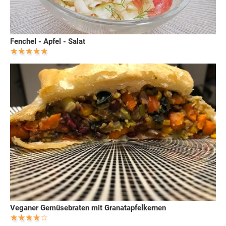
Fenchel - Apfel - Salat
Veganer Gemüsebraten mit Granatapfelkernen