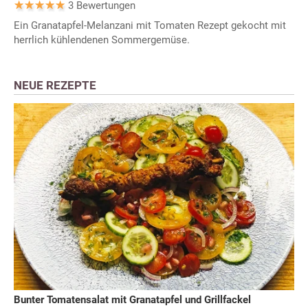
3 Bewertungen
Ein Granatapfel-Melanzani mit Tomaten Rezept gekocht mit
herrlich kühlendenen Sommergemüse.
NEUE REZEPTE
Bunter Tomatensalat mit Granatapfel und Grillfackel