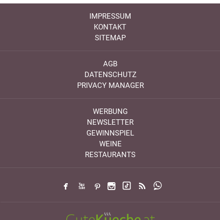
IMPRESSUM
KONTAKT
SITEMAP
AGB
DATENSCHUTZ
PRIVACY MANAGER
WERBUNG
NEWSLETTER
GEWINNSPIEL
WEINE
RESTAURANTS