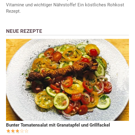
Vitamine und wichtiger Nährstoffe! Ein köstliches Rohkost
Rezept.
NEUE REZEPTE
Bunter Tomatensalat mit Granatapfel und Grillfackel