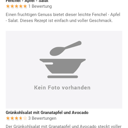
Fenchel - Apfel - Salat
1 Bewertung
Einen fruchtigen Genuss bietet dieser leichte Fenchel - Apfel
- Salat. Dieses Rezept ist einfach und voller Geschmack.
Grünkohlsalat mit Granatapfel und Avocado
3 Bewertungen
Der Grünkohlsalat mit Granatapfel und Avocado steckt voller