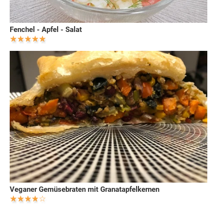
Fenchel - Apfel - Salat
Veganer Gemüsebraten mit Granatapfelkernen