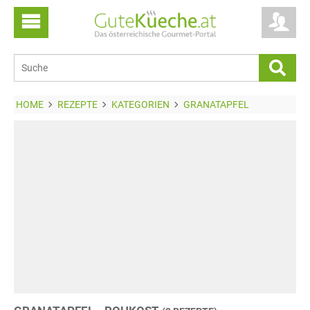
HOME
REZEPTE
KATEGORIEN
GRANATAPFEL