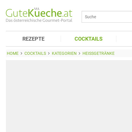
REZEPTE
COCKTAILS
HOME
COCKTAILS
KATEGORIEN
HEISSGETRÄNKE