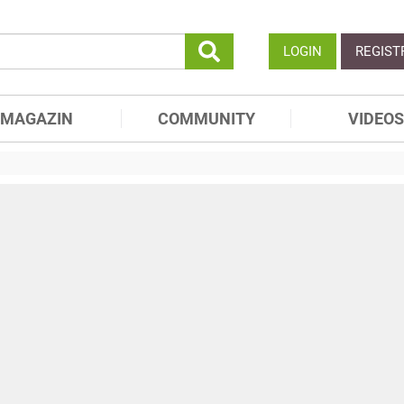
LOGIN
REGIST
MAGAZIN
COMMUNITY
VIDEOS