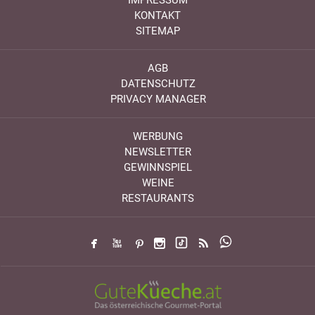
KONTAKT
SITEMAP
AGB
DATENSCHUTZ
PRIVACY MANAGER
WERBUNG
NEWSLETTER
GEWINNSPIEL
WEINE
RESTAURANTS