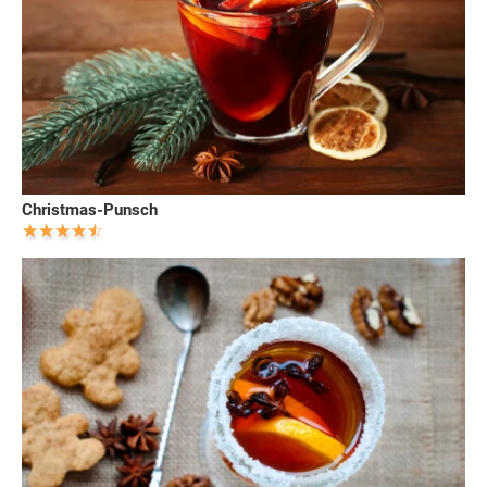
Christmas-Punsch