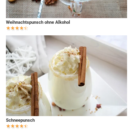
Weihnachtspunsch ohne Alkohol
Schneepunsch