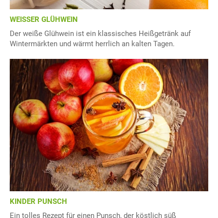
WEISSER GLÜHWEIN
Der weiße Glühwein ist ein klassisches Heißgetränk auf
Wintermärkten und wärmt herrlich an kalten Tagen.
KINDER PUNSCH
Ein tolles Rezept für einen Punsch, der köstlich süß