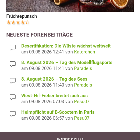
Früchtepunsch
NEUESTE FORENBEITRÄGE
Desertifikation: Die Wüste wächst weltweit
am 09.08.2026 12:41 von
Katerchen
8. August 2026 – Tag des Modellflugsports
am 09.08.2026 11:41 von
Paradeis
8. August 2026 – Tag des Sees
am 09.08.2026 11:40 von
Paradeis
West-Nil-Fieber breitet sich aus
am 09.08.2026 07:03 von
Pesu07
Helmpflicht auf E-Scootern in Paris
am 09.08.2026 06:57 von
Pesu07
IMPRESSUM