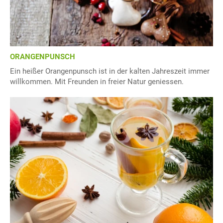
ORANGENPUNSCH
Ein heißer Orangenpunsch ist in der kalten Jahreszeit immer
willkommen. Mit Freunden in freier Natur geniessen.