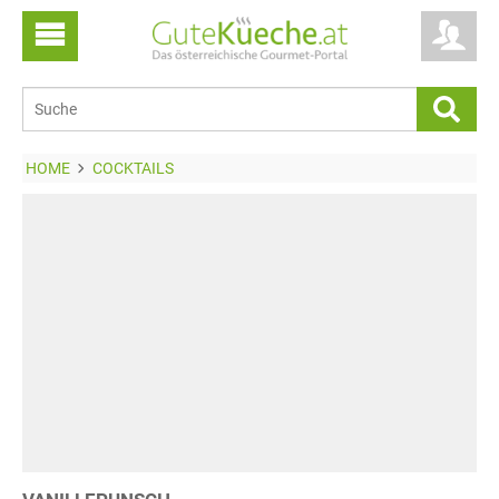
HOME
COCKTAILS