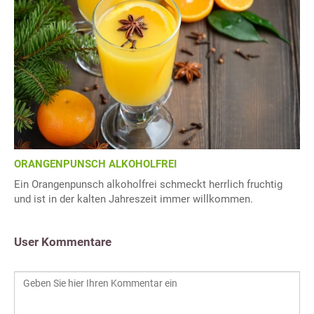
ORANGENPUNSCH ALKOHOLFREI
Ein Orangenpunsch alkoholfrei schmeckt herrlich fruchtig
und ist in der kalten Jahreszeit immer willkommen.
User Kommentare