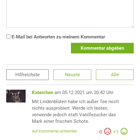
E-Mail bei Antworten zu meinem Kommentar
Kommentar abgeben
Hilfreichste
Neuste
Alle
Katerchen
am 05.12.2021 um 20:42 Uhr
Mit Lindenblüten habe ich außer Tee noch
nichts ausprobiert. Werde ich testen,
verwende jedoch statt Vanillezucker das
Mark einer frischen Schote.
Auf Kommentar antworten
-
0
+
1