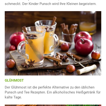
schmeckt. Der Kinder Punsch wird Ihre Kleinen begeistern.
GLÜHMOST
Der Glühmost ist die perfekte Alternative zu den üblichen
Punsch und Tee Rezepten. Ein alkoholisches Heißgetränk für
kalte Tage.