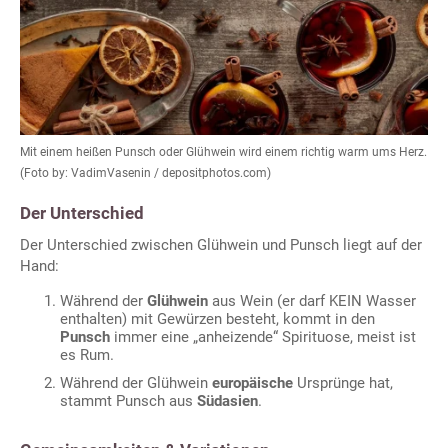
Mit einem heißen Punsch oder Glühwein wird einem richtig warm ums Herz.
(Foto by: VadimVasenin / depositphotos.com)
Der Unterschied
Der Unterschied zwischen Glühwein und Punsch liegt auf der
Hand:
Während der
Glühwein
aus Wein (er darf KEIN Wasser
enthalten) mit Gewürzen besteht, kommt in den
Punsch
immer eine „anheizende“ Spirituose, meist ist
es Rum.
Während der Glühwein
europäische
Ursprünge hat,
stammt Punsch aus
Südasien
.