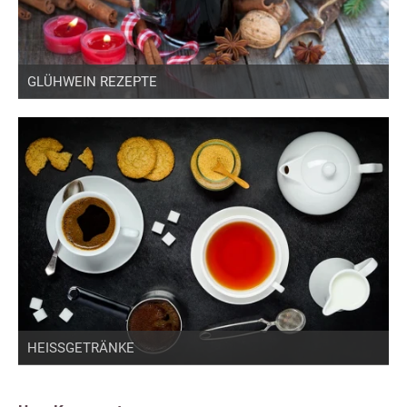
GLÜHWEIN REZEPTE
HEISSGETRÄNKE