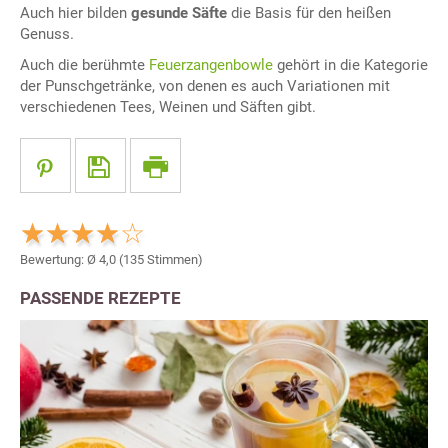
Auch hier bilden
gesunde Säfte
die Basis für den heißen
Genuss.
Auch die berühmte
Feuerzangenbowle
gehört in die Kategorie
der Punschgetränke, von denen es auch Variationen mit
verschiedenen Tees, Weinen und Säften gibt.
Bewertung: Ø
4,0
(
135
Stimmen)
PASSENDE REZEPTE