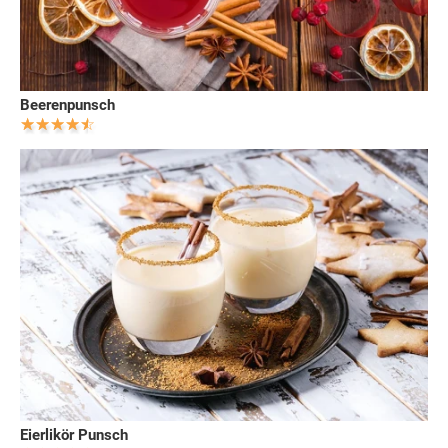
Beerenpunsch
Eierlikör Punsch