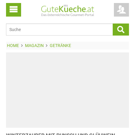
HOME
MAGAZIN
GETRÄNKE