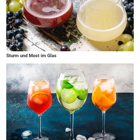
Sturm und Most im Glas