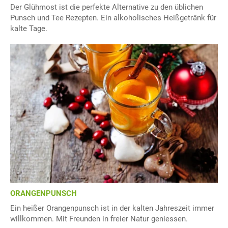
Der Glühmost ist die perfekte Alternative zu den üblichen
Punsch und Tee Rezepten. Ein alkoholisches Heißgetränk für
kalte Tage.
ORANGENPUNSCH
Ein heißer Orangenpunsch ist in der kalten Jahreszeit immer
willkommen. Mit Freunden in freier Natur geniessen.