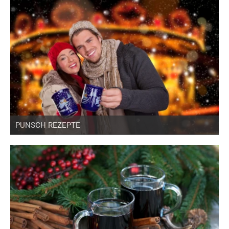
PUNSCH REZEPTE