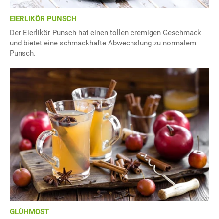
EIERLIKÖR PUNSCH
Der Eierlikör Punsch hat einen tollen cremigen Geschmack
und bietet eine schmackhafte Abwechslung zu normalem
Punsch.
GLÜHMOST