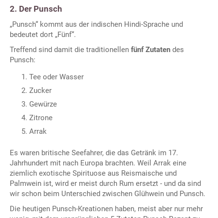
2. Der Punsch
„Punsch“ kommt aus der indischen Hindi-Sprache und
bedeutet dort „Fünf“.
Treffend sind damit die traditionellen
fünf Zutaten
des
Punsch:
Tee oder Wasser
Zucker
Gewürze
Zitrone
Arrak
Es waren britische Seefahrer, die das Getränk im 17.
Jahrhundert mit nach Europa brachten. Weil Arrak eine
ziemlich exotische Spirituose aus Reismaische und
Palmwein ist, wird er meist durch Rum ersetzt - und da sind
wir schon beim Unterschied zwischen Glühwein und Punsch.
Die heutigen Punsch-Kreationen haben, meist aber nur mehr