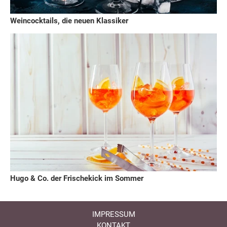
Weincocktails, die neuen Klassiker
Hugo & Co. der Frischekick im Sommer
IMPRESSUM
KONTAKT