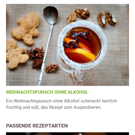
WEIHNACHTSPUNSCH OHNE ALKOHOL
Ein Weihnachtspunsch ohne Alkohol schmeckt herrlich
fruchtig und süß, das Rezept zum Ausprobieren.
PASSENDE REZEPTARTEN