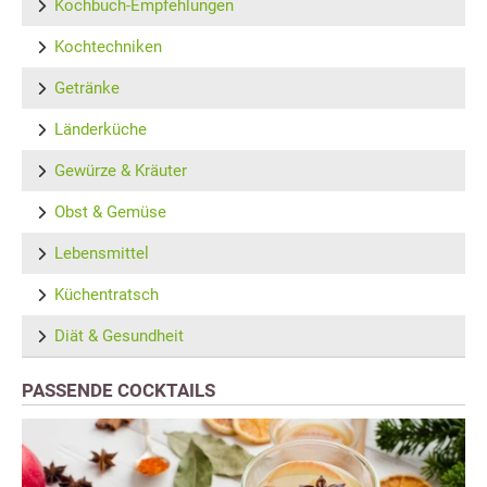
Kochbuch-Empfehlungen
Kochtechniken
Getränke
Länderküche
Gewürze & Kräuter
Obst & Gemüse
Lebensmittel
Küchentratsch
Diät & Gesundheit
PASSENDE COCKTAILS