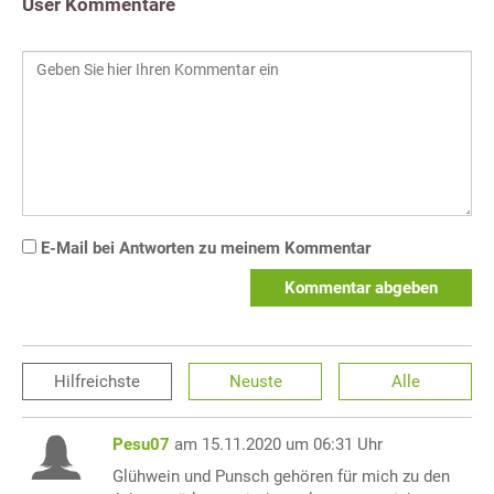
User Kommentare
E-Mail bei Antworten zu meinem Kommentar
Kommentar abgeben
Hilfreichste
Neuste
Alle
Pesu07
am 15.11.2020 um 06:31 Uhr
Glühwein und Punsch gehören für mich zu den