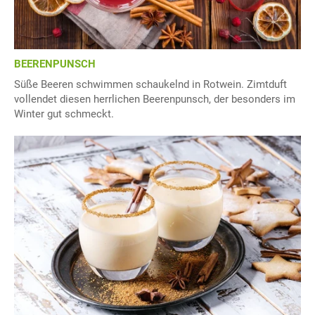
BEERENPUNSCH
Süße Beeren schwimmen schaukelnd in Rotwein. Zimtduft
vollendet diesen herrlichen Beerenpunsch, der besonders im
Winter gut schmeckt.