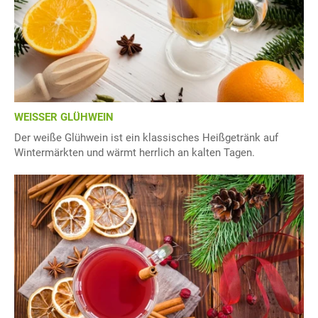
WEISSER GLÜHWEIN
Der weiße Glühwein ist ein klassisches Heißgetränk auf
Wintermärkten und wärmt herrlich an kalten Tagen.