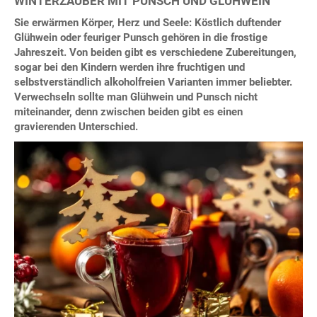
WINTERZAUBER MIT PUNSCH UND GLÜHWEIN
Sie erwärmen Körper, Herz und Seele: Köstlich duftender
Glühwein oder feuriger Punsch gehören in die frostige
Jahreszeit. Von beiden gibt es verschiedene Zubereitungen,
sogar bei den Kindern werden ihre fruchtigen und
selbstverständlich alkoholfreien Varianten immer beliebter.
Verwechseln sollte man Glühwein und Punsch nicht
miteinander, denn zwischen beiden gibt es einen
gravierenden Unterschied.