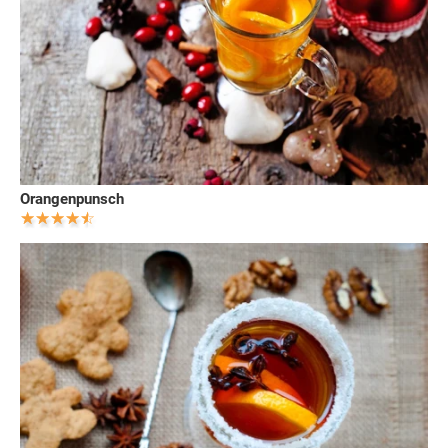
Orangenpunsch