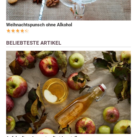
Weihnachtspunsch ohne Alkohol
BELIEBTESTE ARTIKEL