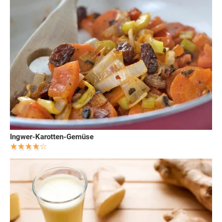
Ingwer-Karotten-Gemüse