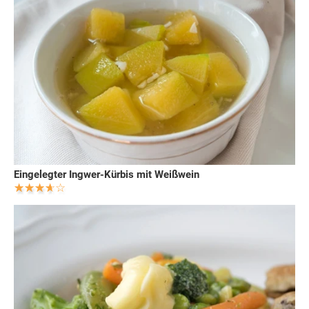
Eingelegter Ingwer-Kürbis mit Weißwein