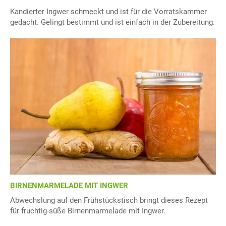
Kandierter Ingwer schmeckt und ist für die Vorratskammer
gedacht. Gelingt bestimmt und ist einfach in der Zubereitung.
BIRNENMARMELADE MIT INGWER
Abwechslung auf den Frühstückstisch bringt dieses Rezept
für fruchtig-süße Birnenmarmelade mit Ingwer.