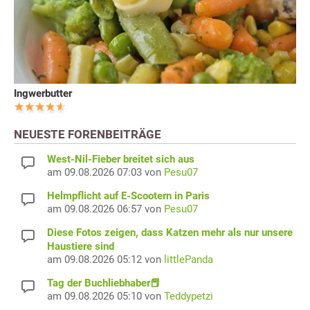
Ingwerbutter
NEUESTE FORENBEITRÄGE
West-Nil-Fieber breitet sich aus
am 09.08.2026 07:03 von
Pesu07
Helmpflicht auf E-Scootern in Paris
am 09.08.2026 06:57 von
Pesu07
Diese Fotos zeigen, dass Katzen mehr als nur unsere
Haustiere sind
am 09.08.2026 05:12 von
littlePanda
Tag der Buchliebhaber📕
am 09.08.2026 05:10 von
Teddypetzi