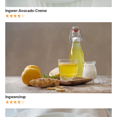
Ingwer-Avocado-Creme
Ingwersirup