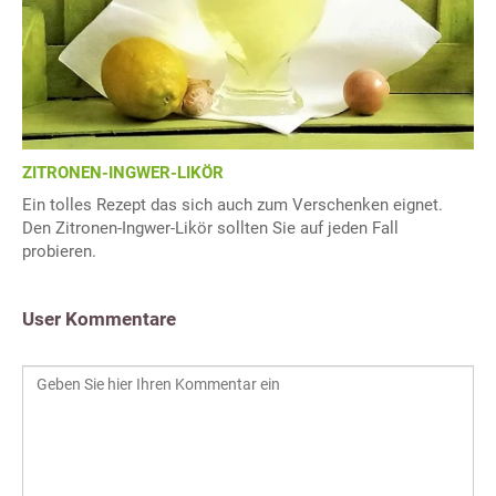
ZITRONEN-INGWER-LIKÖR
Ein tolles Rezept das sich auch zum Verschenken eignet.
Den Zitronen-Ingwer-Likör sollten Sie auf jeden Fall
probieren.
User Kommentare