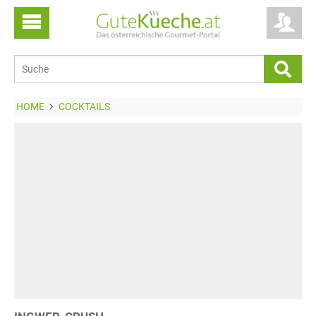
HOME
COCKTAILS