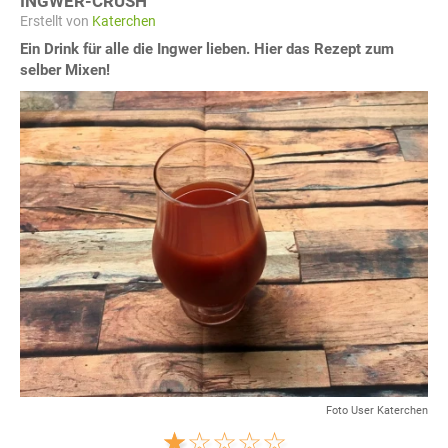
INGWER-CRUSH
Erstellt von
Katerchen
Ein Drink für alle die Ingwer lieben. Hier das Rezept zum
selber Mixen!
Foto User Katerchen