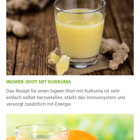
INGWER-SHOT MIT KURKUMA
Das Rezept für einen Ingwer-Shot mit Kurkuma ist sehr
einfach selbst herzustellen, stärkt das Immunsystem und
versorgt zusätzlich mit Energie.