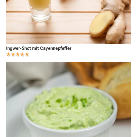
Ingwer-Shot mit Cayennepfeffer