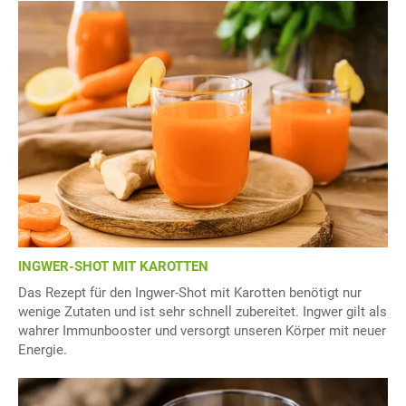
INGWER-SHOT MIT KAROTTEN
Das Rezept für den Ingwer-Shot mit Karotten benötigt nur
wenige Zutaten und ist sehr schnell zubereitet. Ingwer gilt als
wahrer Immunbooster und versorgt unseren Körper mit neuer
Energie.