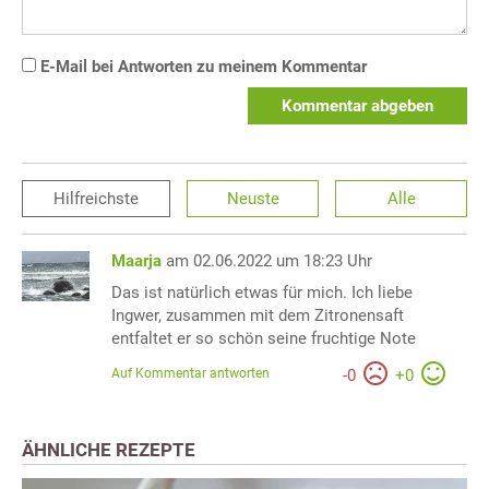
E-Mail bei Antworten zu meinem Kommentar
Kommentar abgeben
Hilfreichste
Neuste
Alle
Maarja
am 02.06.2022 um 18:23 Uhr
Das ist natürlich etwas für mich. Ich liebe
Ingwer, zusammen mit dem Zitronensaft
entfaltet er so schön seine fruchtige Note
Auf Kommentar antworten
-
0
+
0
ÄHNLICHE REZEPTE