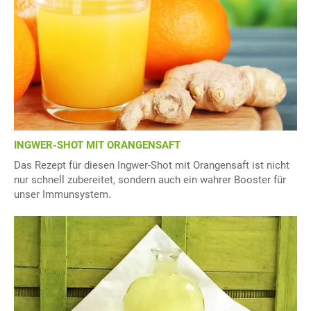
INGWER-SHOT MIT ORANGENSAFT
Das Rezept für diesen Ingwer-Shot mit Orangensaft ist nicht
nur schnell zubereitet, sondern auch ein wahrer Booster für
unser Immunsystem.