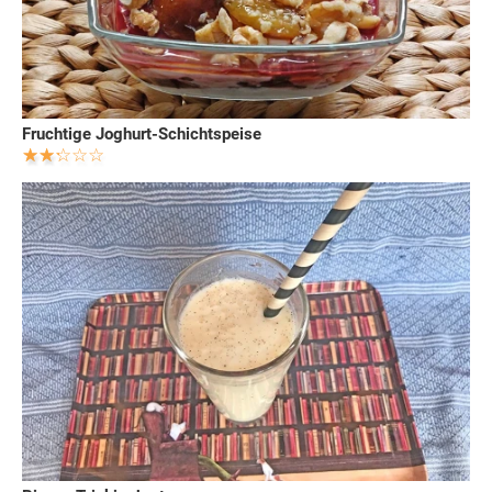
Fruchtige Joghurt-Schichtspeise