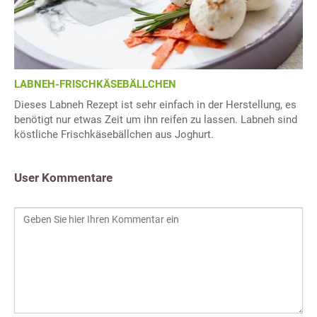
LABNEH-FRISCHKÄSEBÄLLCHEN
Dieses Labneh Rezept ist sehr einfach in der Herstellung, es
benötigt nur etwas Zeit um ihn reifen zu lassen. Labneh sind
köstliche Frischkäsebällchen aus Joghurt.
User Kommentare