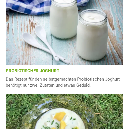
PROBIOTISCHER JOGHURT
Das Rezept für den selbstgemachten Probiotischen Joghurt
benötigt nur zwei Zutaten und etwas Geduld.