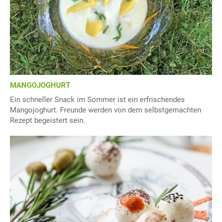
MANGOJOGHURT
Ein schneller Snack im Sommer ist ein erfrischendes
Mangojoghurt. Freunde werden von dem selbstgemachten
Rezept begeistert sein.