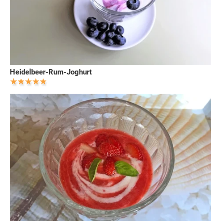
Heidelbeer-Rum-Joghurt