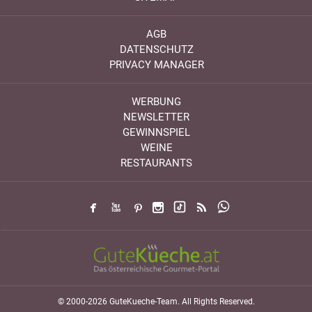
AGB
DATENSCHUTZ
PRIVACY MANAGER
WERBUNG
NEWSLETTER
GEWINNSPIEL
WEINE
RESTAURANTS
© 2000-2026 GuteKueche-Team. All Rights Reserved.