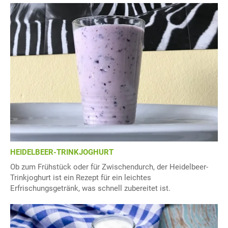
HEIDELBEER-TRINKJOGHURT
Ob zum Frühstück oder für Zwischendurch, der Heidelbeer-
Trinkjoghurt ist ein Rezept für ein leichtes
Erfrischungsgetränk, was schnell zubereitet ist.