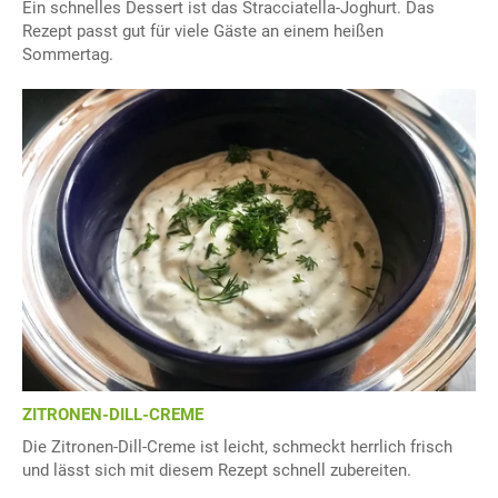
Ein schnelles Dessert ist das Stracciatella-Joghurt. Das
Rezept passt gut für viele Gäste an einem heißen
Sommertag.
ZITRONEN-DILL-CREME
Die Zitronen-Dill-Creme ist leicht, schmeckt herrlich frisch
und lässt sich mit diesem Rezept schnell zubereiten.