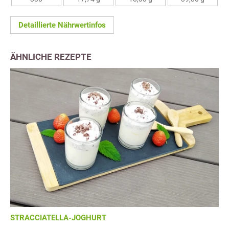
Detaillierte Nährwertinfos
ÄHNLICHE REZEPTE
STRACCIATELLA-JOGHURT