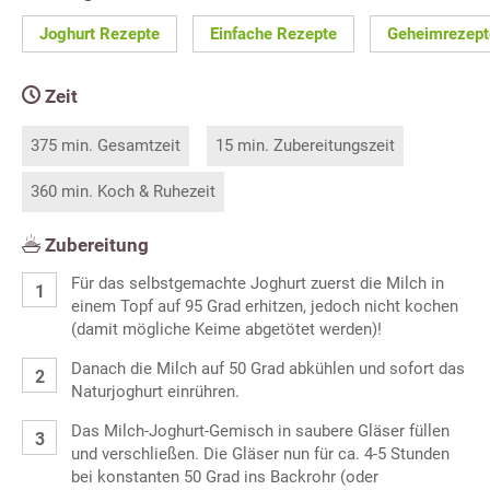
Joghurt Rezepte
Einfache Rezepte
Geheimrezept
Zeit
375 min. Gesamtzeit
15 min. Zubereitungszeit
360 min. Koch & Ruhezeit
Zubereitung
Für das selbstgemachte Joghurt zuerst die Milch in
einem Topf auf 95 Grad erhitzen, jedoch nicht kochen
(damit mögliche Keime abgetötet werden)!
Danach die Milch auf 50 Grad abkühlen und sofort das
Naturjoghurt einrühren.
Das Milch-Joghurt-Gemisch in saubere Gläser füllen
und verschließen. Die Gläser nun für ca. 4-5 Stunden
bei konstanten 50 Grad ins Backrohr (oder