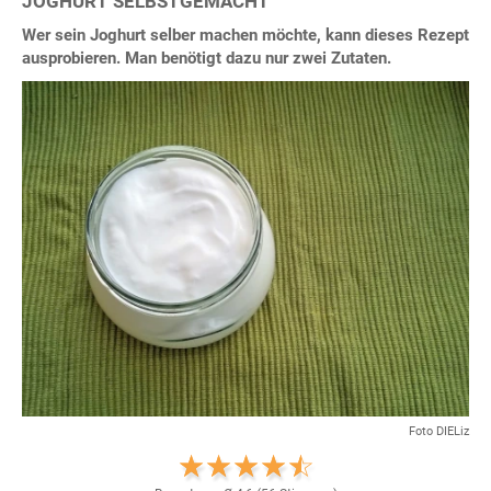
JOGHURT SELBSTGEMACHT
Wer sein Joghurt selber machen möchte, kann dieses Rezept
ausprobieren. Man benötigt dazu nur zwei Zutaten.
Foto DIELiz