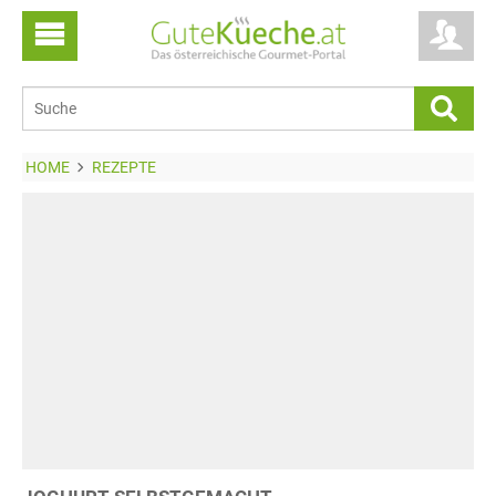
HOME
REZEPTE