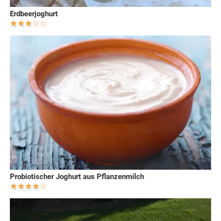
Erdbeerjoghurt
Probiotischer Joghurt aus Pflanzenmilch