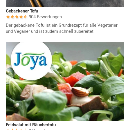
Gebackener Tofu
904 Bewertungen
Der gebackene Tofu ist ein Grundrezept für alle Vegetarier
und Veganer und ist zudem schnell zubereitet.
Feldsalat mit Räuchertofu