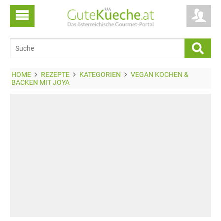
HOME
REZEPTE
KATEGORIEN
VEGAN KOCHEN &
BACKEN MIT JOYA