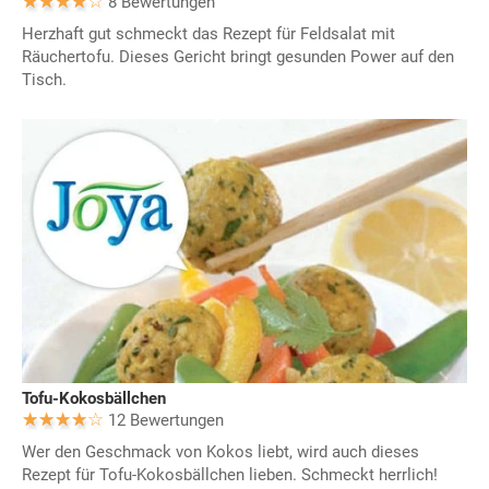
8 Bewertungen
Herzhaft gut schmeckt das Rezept für Feldsalat mit
Räuchertofu. Dieses Gericht bringt gesunden Power auf den
Tisch.
Tofu-Kokosbällchen
12 Bewertungen
Wer den Geschmack von Kokos liebt, wird auch dieses
Rezept für Tofu-Kokosbällchen lieben. Schmeckt herrlich!