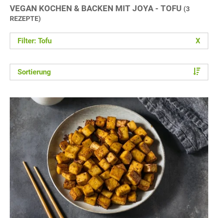
VEGAN KOCHEN & BACKEN MIT JOYA - TOFU
(3
REZEPTE)
Filter: Tofu
X
Sortierung