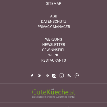
SITEMAP
AGB
DATENSCHUTZ
PRIVACY MANAGER
WERBUNG
NEWSLETTER
GEWINNSPIEL
WEINE
RESTAURANTS