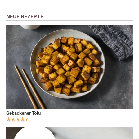
NEUE REZEPTE
Gebackener Tofu