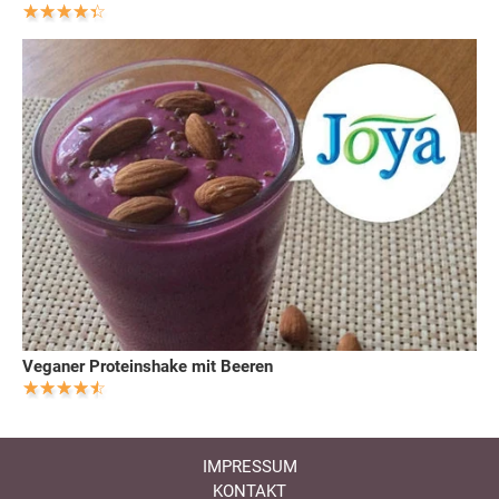
Veganer Proteinshake mit Beeren
IMPRESSUM
KONTAKT