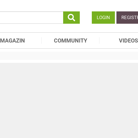
LOGIN
REGIST
MAGAZIN
COMMUNITY
VIDEOS