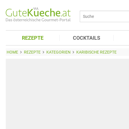
REZEPTE
COCKTAILS
HOME
REZEPTE
KATEGORIEN
KARIBISCHE REZEPTE