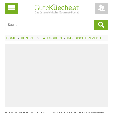
HOME
REZEPTE
KATEGORIEN
KARIBISCHE REZEPTE