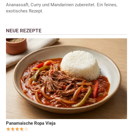
Ananassaft, Curry und Mandarinen zubereitet. Ein feines,
exotisches Rezept.
NEUE REZEPTE
Panamaische Ropa Vieja