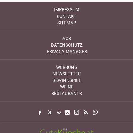
IMPRESSUM
KONTAKT
SITEMAP
AGB
DATENSCHUTZ
PRIVACY MANAGER
WERBUNG
NEWSLETTER
GEWINNSPIEL
WEINE
RESTAURANTS