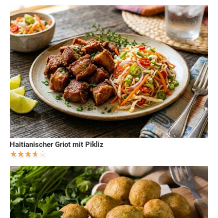
Haitianischer Griot mit Pikliz