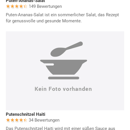
Puten-Ananas-Salat
149 Bewertungen
Puten-Ananas-Salat ist ein sommerlicher Salat, das Rezept
für genussvolle und gesunde Momente.
Putenschnitzel Haiti
34 Bewertungen
Das Putenschnitzel Haiti wird mit einer süßen Sauce aus