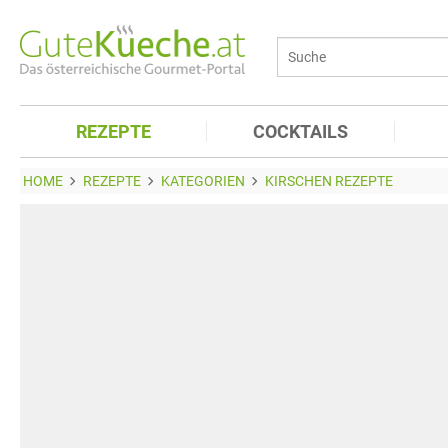
REZEPTE
COCKTAILS
HOME
REZEPTE
KATEGORIEN
KIRSCHEN REZEPTE