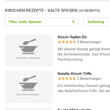
KIRSCHEN REZEPTE - KALTE SPEISEN
(33 REZEPTE)
Filter: kalte Speisen
X
Sortierung
Kirsch-Topfen-Eis
5 Bewertungen
Mit diesem Rezept gelingt Ihnen
die Sommermonate. Das Kirsch
fruchtig-cremig.
Nutella-Kirsch-Trifle
2 Bewertungen
Ein himmlisches Dessert geling
das Nutella-Kirsch-Trifle. Sie we