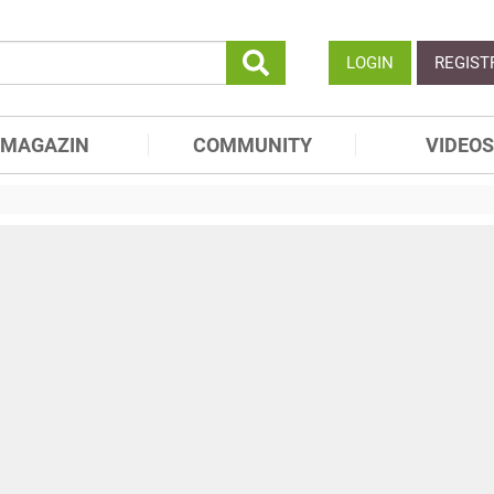
LOGIN
REGIST
MAGAZIN
COMMUNITY
VIDEOS