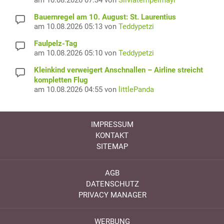
Bauernregel am 10. August: St. Laurentius
am 10.08.2026 05:13 von
Teddypetzi
Faulpelz-Tag
am 10.08.2026 05:10 von
Teddypetzi
Kleinkind verweigert Anschnallen – Airline streicht
kompletten Flug
am 10.08.2026 04:55 von
littlePanda
IMPRESSUM
KONTAKT
SITEMAP
AGB
DATENSCHUTZ
PRIVACY MANAGER
WERBUNG