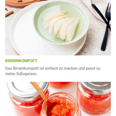
BIRNENKOMPOTT
Das Birnenkompott ist einfach zu machen und passt zu
vielen Süßspeisen.