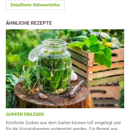
Detaillierte Nährwertinfos
ÄHNLICHE REZEPTE
GURKEN EINLEGEN
Köstliche Gurken aus dem Garten können toll eingelegt und
für die Vorratskammer vorbereitet werden. Ein Rezept aus