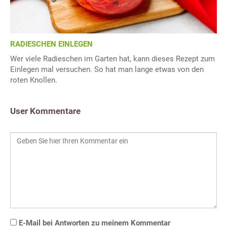
RADIESCHEN EINLEGEN
Wer viele Radieschen im Garten hat, kann dieses Rezept zum
Einlegen mal versuchen. So hat man lange etwas von den
roten Knollen.
User Kommentare
E-Mail bei Antworten zu meinem Kommentar