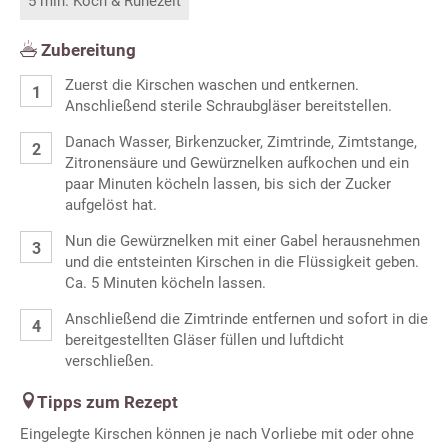
5 min. Koch & Ruhezeit
Zubereitung
Zuerst die Kirschen waschen und entkernen.
Anschließend sterile Schraubgläser bereitstellen.
Danach Wasser, Birkenzucker, Zimtrinde, Zimtstange,
Zitronensäure und Gewürznelken aufkochen und ein
paar Minuten köcheln lassen, bis sich der Zucker
aufgelöst hat.
Nun die Gewürznelken mit einer Gabel herausnehmen
und die entsteinten Kirschen in die Flüssigkeit geben.
Ca. 5 Minuten köcheln lassen.
Anschließend die Zimtrinde entfernen und sofort in die
bereitgestellten Gläser füllen und luftdicht
verschließen.
Tipps zum Rezept
Eingelegte Kirschen können je nach Vorliebe mit oder ohne