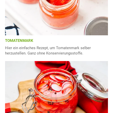
TOMATENMARK
Hier ein einfaches Rezept, um Tomatenmark selber
herzustellen. Ganz ohne Konservierungsstoffe.