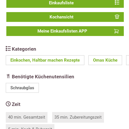
Einkaufsliste
Kochansicht
Meine Einkaufslisten APP
Kategorien
Einkochen, Haltbar machen Rezepte
Omas Küche
Benötigte Küchenutensilien
Schraubglas
Zeit
40 min. Gesamtzeit
35 min. Zubereitungszeit