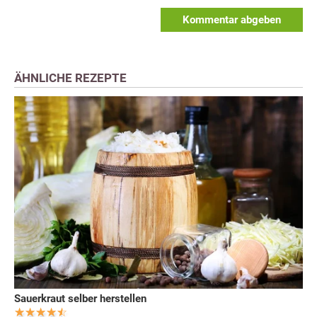
Kommentar abgeben
ÄHNLICHE REZEPTE
Sauerkraut selber herstellen