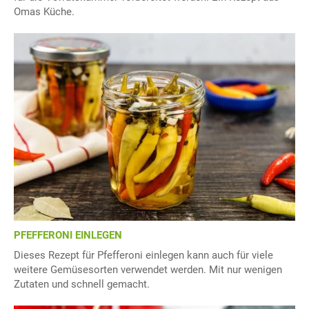
Omas Küche.
PFEFFERONI EINLEGEN
Dieses Rezept für Pfefferoni einlegen kann auch für viele
weitere Gemüsesorten verwendet werden. Mit nur wenigen
Zutaten und schnell gemacht.