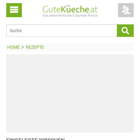
HOME
REZEPTE