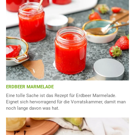
ERDBEER MARMELADE
Eine tolle Sache ist das Rezept für Erdbeer Marmelade.
Eignet sich hervorragend für die Vorratskammer, damit man
noch lange davon was hat.