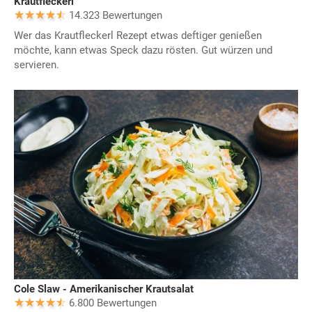
Krautfleckerl
14.323 Bewertungen
Wer das Krautfleckerl Rezept etwas deftiger genießen
möchte, kann etwas Speck dazu rösten. Gut würzen und
servieren.
Cole Slaw - Amerikanischer Krautsalat
6.800 Bewertungen