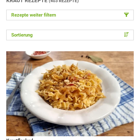
KRAUT REZEPTE
(403 REZEPTE)
Rezepte weiter filtern
Sortierung