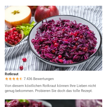
Rotkraut
7.436 Bewertungen
Von diesem köstlichen Rotkraut können Ihre Lieben nicht
genug bekommen. Probieren Sie doch das tolle Rezept.