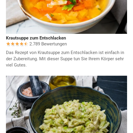
Krautsuppe zum Entschlacken
2.789 Bewertungen
Das Rezept von Krautsuppe zum Entschlacken ist einfach in
der Zubereitung. Mit dieser Suppe tun Sie Ihrem Körper sehr
viel Gutes.