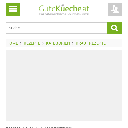
HOME
REZEPTE
KATEGORIEN
KRAUT REZEPTE