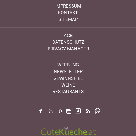
IMPRESSUM
KONTAKT
SITEMAP
AGB
DATENSCHUTZ
PRIVACY MANAGER
WERBUNG
NEWSLETTER
GEWINNSPIEL
WEINE
RESTAURANTS