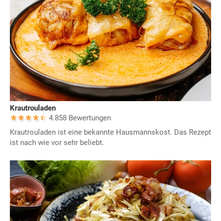
Krautrouladen
4.858 Bewertungen
Krautrouladen ist eine bekannte Hausmannskost. Das Rezept
ist nach wie vor sehr beliebt.