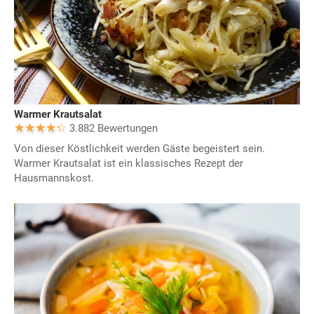
Warmer Krautsalat
3.882 Bewertungen
Von dieser Köstlichkeit werden Gäste begeistert sein.
Warmer Krautsalat ist ein klassisches Rezept der
Hausmannskost.