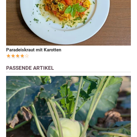
Paradeiskraut mit Karotten
PASSENDE ARTIKEL