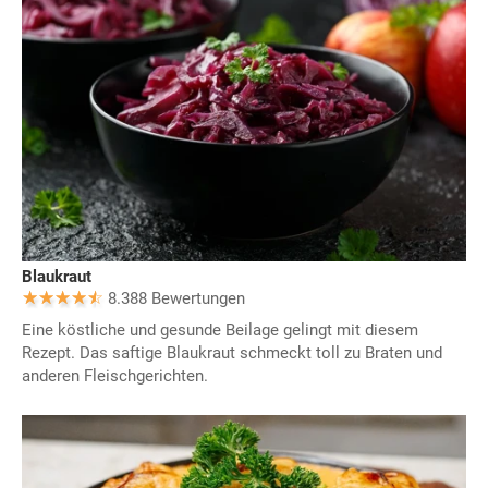
Blaukraut
8.388 Bewertungen
Eine köstliche und gesunde Beilage gelingt mit diesem
Rezept. Das saftige Blaukraut schmeckt toll zu Braten und
anderen Fleischgerichten.