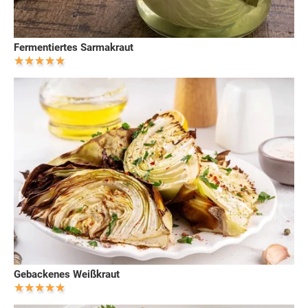
Fermentiertes Sarmakraut
Gebackenes Weißkraut