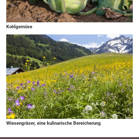
Kohlgemüse
Wiesengräser, eine kulinarische Bereicherung