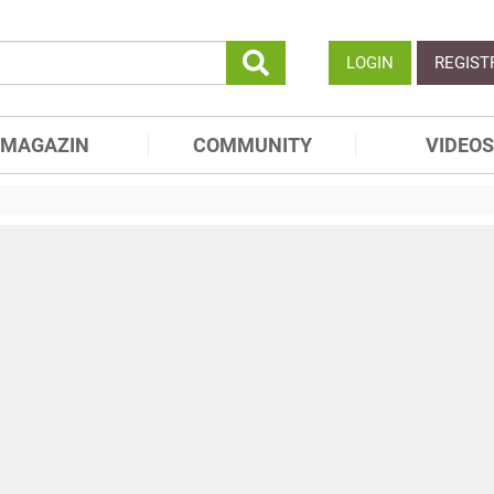
LOGIN
REGIST
MAGAZIN
COMMUNITY
VIDEOS