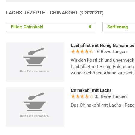
LACHS REZEPTE - CHINAKOHL
(2 REZEPTE)
Filter: Chinakohl
X
Sortierung
Lachsfilet mit Honig Balsamico
16 Bewertungen
Wirklch köstlich und unverwechs
Lachsfilet mit Honig Balsamico 
wunderschönen Abend zu zweit.
Chinakohl mit Lachs
35 Bewertungen
Das Chinakohl mit Lachs - Rezep