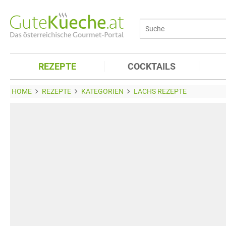
REZEPTE
COCKTAILS
HOME
REZEPTE
KATEGORIEN
LACHS REZEPTE