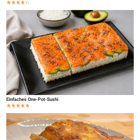
Einfaches One-Pot-Sushi