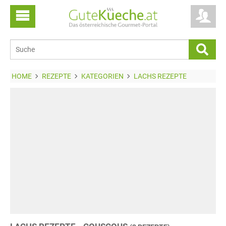
HOME
REZEPTE
KATEGORIEN
LACHS REZEPTE