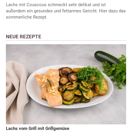
Lachs mit Couscous schmeckt sehr delikat und ist
außerdem ein gesundes und fettarmes Gericht. Hier dazu das
sommerliche Rezept.
NEUE REZEPTE
Lachs vom Grill mit Grillgemüse