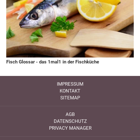
Fisch Glossar - das 1mal1 in der Fischküche
IMPRESSUM
KONTAKT
SITEMAP
AGB
DATENSCHUTZ
PRIVACY MANAGER