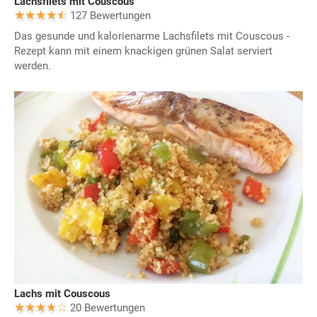
Lachsfilets mit Couscous
127 Bewertungen
Das gesunde und kalorienarme Lachsfilets mit Couscous -
Rezept kann mit einem knackigen grünen Salat serviert
werden.
Lachs mit Couscous
20 Bewertungen