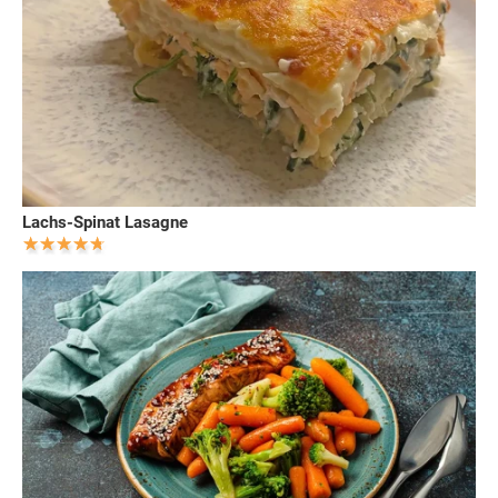
Lachs-Spinat Lasagne