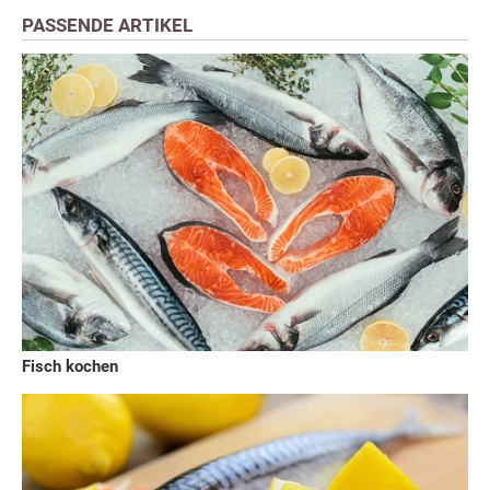
PASSENDE ARTIKEL
Fisch kochen