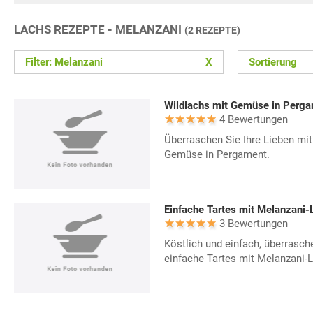
LACHS REZEPTE - MELANZANI
(2 REZEPTE)
Filter: Melanzani
X
Sortierung
Wildlachs mit Gemüse in Perg
4 Bewertungen
Überraschen Sie Ihre Lieben mi
Gemüse in Pergament.
Einfache Tartes mit Melanzani-
3 Bewertungen
Köstlich und einfach, überrasch
einfache Tartes mit Melanzani-