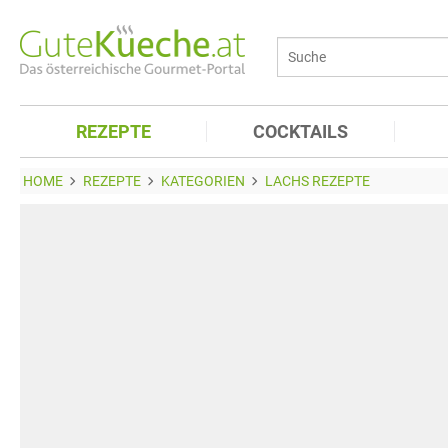
REZEPTE
COCKTAILS
HOME
REZEPTE
KATEGORIEN
LACHS REZEPTE