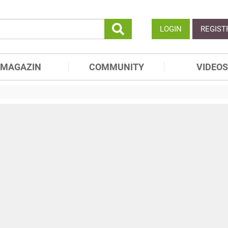
LOGIN
REGIST
MAGAZIN
COMMUNITY
VIDEOS