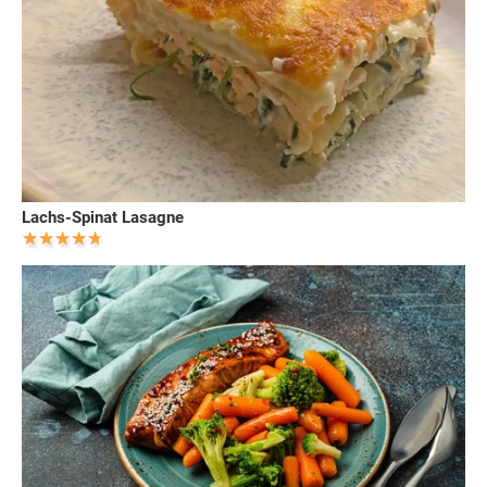
Lachs-Spinat Lasagne