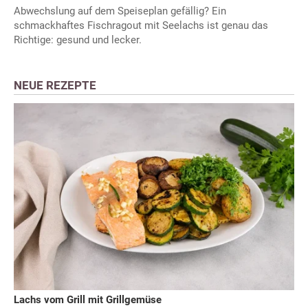
Abwechslung auf dem Speiseplan gefällig? Ein
schmackhaftes Fischragout mit Seelachs ist genau das
Richtige: gesund und lecker.
NEUE REZEPTE
Lachs vom Grill mit Grillgemüse