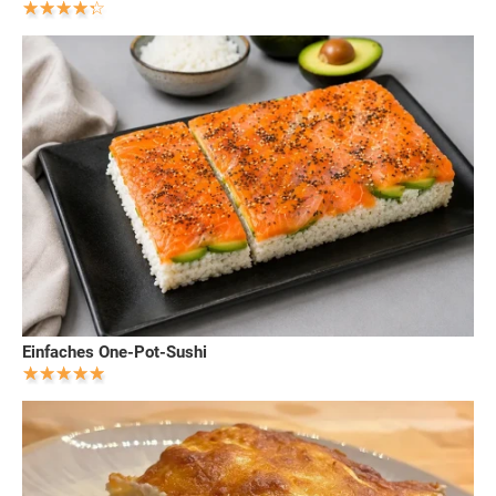
Einfaches One-Pot-Sushi