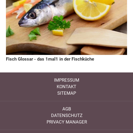
Fisch Glossar - das 1mal1 in der Fischküche
IMPRESSUM
KONTAKT
SITEMAP
AGB
DATENSCHUTZ
PRIVACY MANAGER