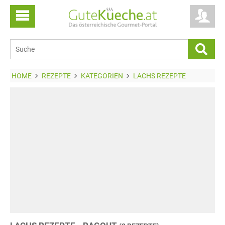
HOME
REZEPTE
KATEGORIEN
LACHS REZEPTE