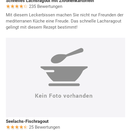
Schnelles Lachsragout mit Zitronenkartoffeln
235 Bewertungen
Mit diesem Leckerbissen machen Sie nicht nur Freunden der
mediterranen Küche eine Freude. Das schnelle Lachsragout
gelingt mit diesem Rezept bestimmt!
Seelachs-Fischragout
25 Bewertungen