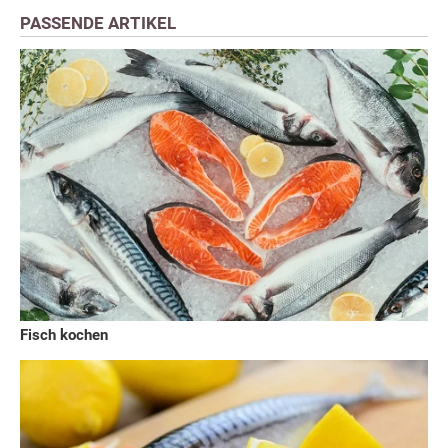
PASSENDE ARTIKEL
Fisch kochen