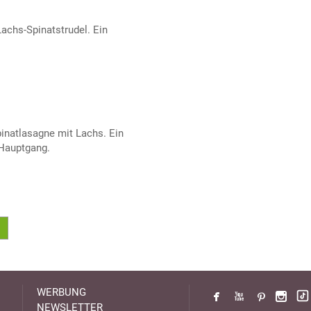
achs-Spinatstrudel. Ein
inatlasagne mit Lachs. Ein
 Hauptgang.
WERBUNG
NEWSLETTER