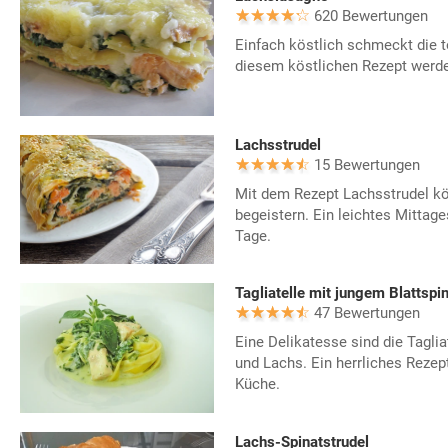
620 Bewertungen
Einfach köstlich schmeckt die 
diesem köstlichen Rezept werden
Lachsstrudel
15 Bewertungen
Mit dem Rezept Lachsstrudel kö
begeistern. Ein leichtes Mittage
Tage.
Tagliatelle mit jungem Blattspi
47 Bewertungen
Eine Delikatesse sind die Taglia
und Lachs. Ein herrliches Rezep
Küche.
Lachs-Spinatstrudel