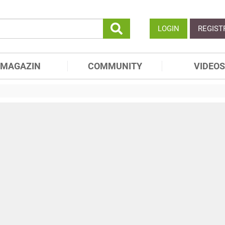
LOGIN
REGIST
MAGAZIN
COMMUNITY
VIDEOS