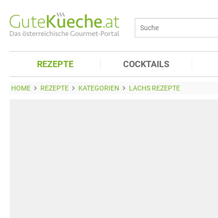
REZEPTE
COCKTAILS
HOME
REZEPTE
KATEGORIEN
LACHS REZEPTE