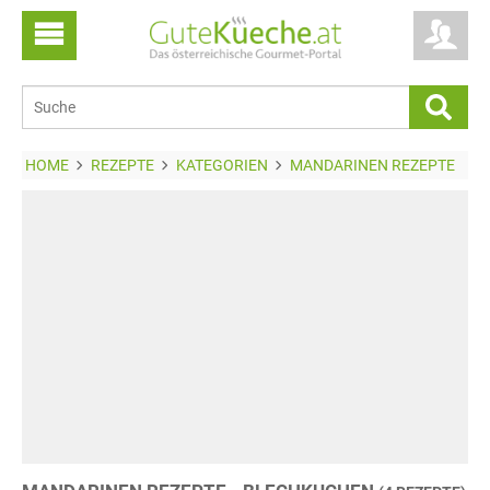
HOME
REZEPTE
KATEGORIEN
MANDARINEN REZEPTE