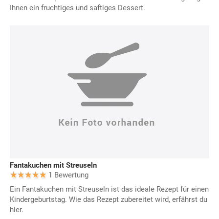
Ihnen ein fruchtiges und saftiges Dessert.
Fantakuchen mit Streuseln
1 Bewertung
Ein Fantakuchen mit Streuseln ist das ideale Rezept für einen
Kindergeburtstag. Wie das Rezept zubereitet wird, erfährst du
hier.