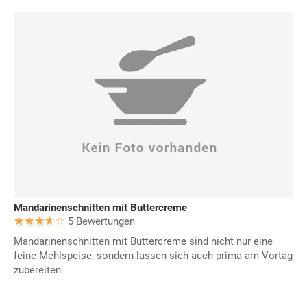
Mandarinenschnitten mit Buttercreme
5 Bewertungen
Mandarinenschnitten mit Buttercreme sind nicht nur eine
feine Mehlspeise, sondern lassen sich auch prima am Vortag
zubereiten.