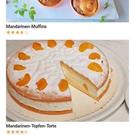
Mandarinen-Muffins
Mandarinen-Topfen-Torte