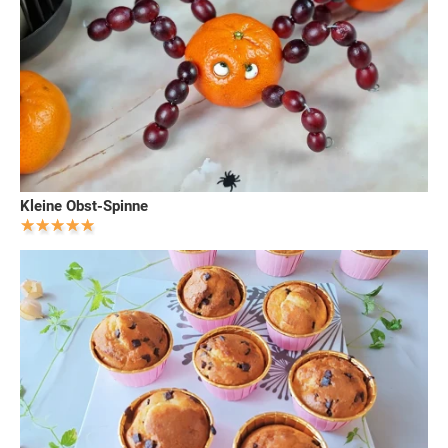
Kleine Obst-Spinne