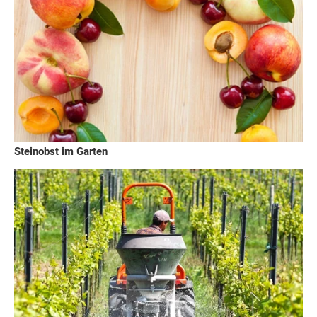
Steinobst im Garten