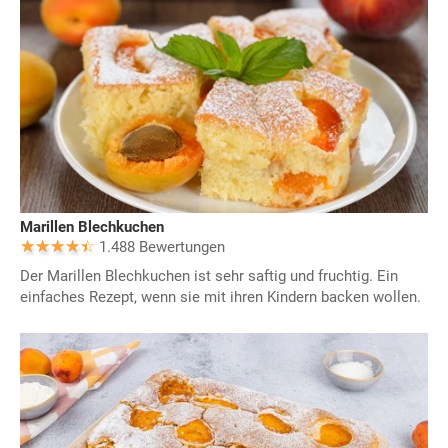
Marillen Blechkuchen
1.488 Bewertungen
Der Marillen Blechkuchen ist sehr saftig und fruchtig. Ein
einfaches Rezept, wenn sie mit ihren Kindern backen wollen.