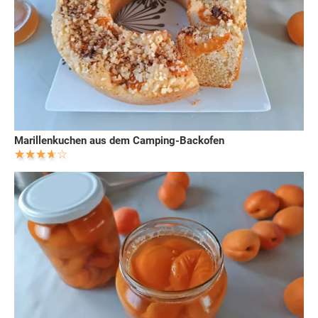
Marillenkuchen aus dem Camping-Backofen