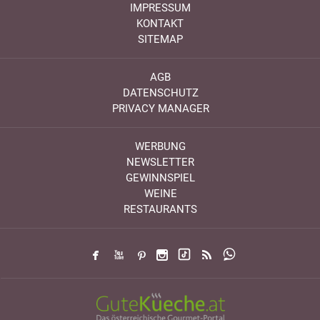
IMPRESSUM
KONTAKT
SITEMAP
AGB
DATENSCHUTZ
PRIVACY MANAGER
WERBUNG
NEWSLETTER
GEWINNSPIEL
WEINE
RESTAURANTS