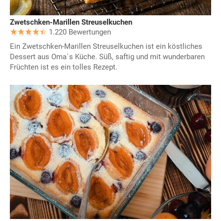
Zwetschken-Marillen Streuselkuchen
1.220 Bewertungen
Ein Zwetschken-Marillen Streuselkuchen ist ein köstliches
Dessert aus Oma`s Küche. Süß, saftig und mit wunderbaren
Früchten ist es ein tolles Rezept.