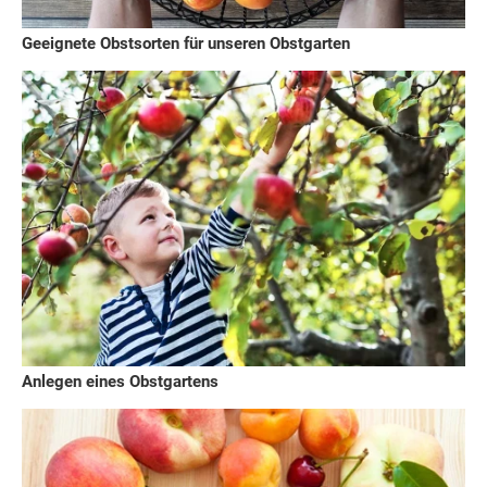
Geeignete Obstsorten für unseren Obstgarten
Anlegen eines Obstgartens