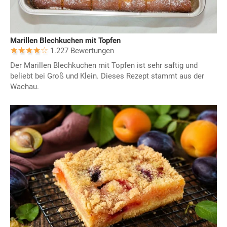
Marillen Blechkuchen mit Topfen
1.227 Bewertungen
Der Marillen Blechkuchen mit Topfen ist sehr saftig und
beliebt bei Groß und Klein. Dieses Rezept stammt aus der
Wachau.