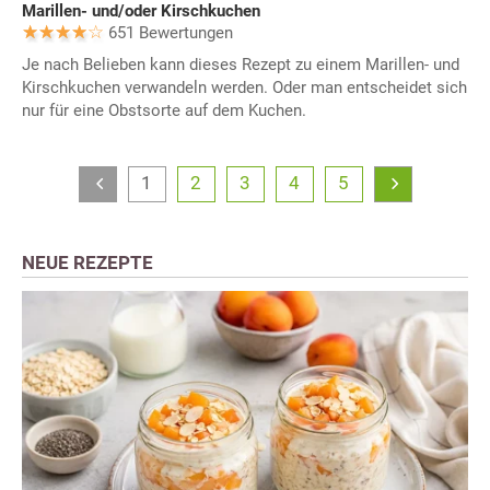
Marillen- und/oder Kirschkuchen
651 Bewertungen
Je nach Belieben kann dieses Rezept zu einem Marillen- und
Kirschkuchen verwandeln werden. Oder man entscheidet sich
nur für eine Obstsorte auf dem Kuchen.
1
2
3
4
5
NEUE REZEPTE