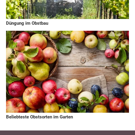
Düngung im Obstbau
Beliebteste Obstsorten im Garten