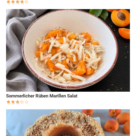
Sommerlicher Rüben Marillen Salat