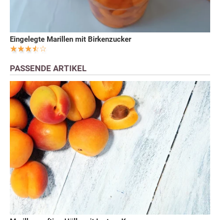
Eingelegte Marillen mit Birkenzucker
PASSENDE ARTIKEL