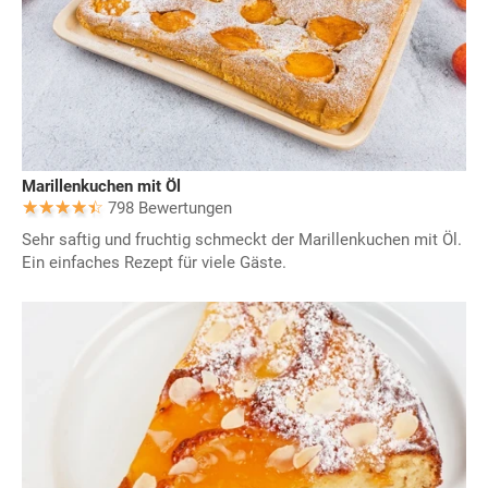
Marillenkuchen mit Öl
798 Bewertungen
Sehr saftig und fruchtig schmeckt der Marillenkuchen mit Öl.
Ein einfaches Rezept für viele Gäste.