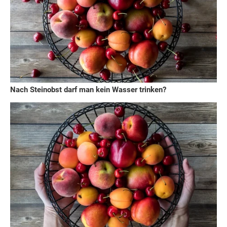
Nach Steinobst darf man kein Wasser trinken?