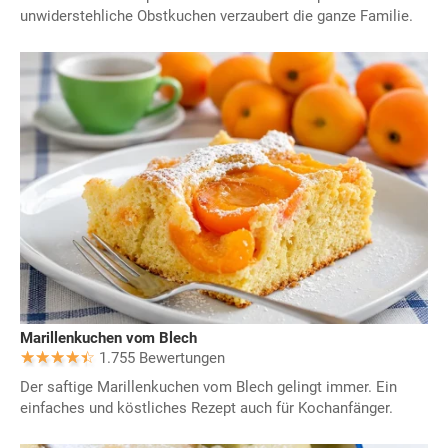
unwiderstehliche Obstkuchen verzaubert die ganze Familie.
Marillenkuchen vom Blech
1.755 Bewertungen
Der saftige Marillenkuchen vom Blech gelingt immer. Ein
einfaches und köstliches Rezept auch für Kochanfänger.