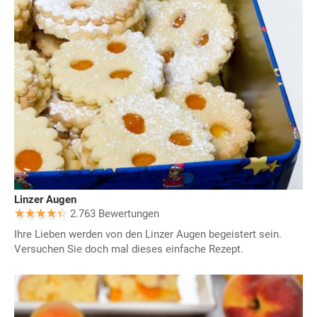
Linzer Augen
2.763 Bewertungen
Ihre Lieben werden von den Linzer Augen begeistert sein.
Versuchen Sie doch mal dieses einfache Rezept.