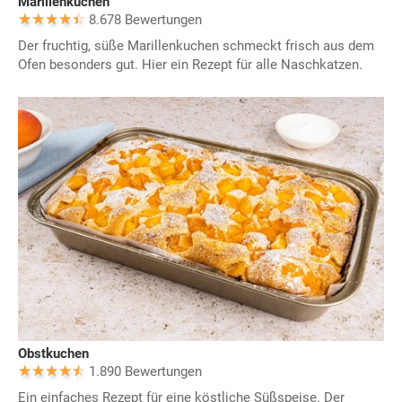
Marillenkuchen
8.678 Bewertungen
Der fruchtig, süße Marillenkuchen schmeckt frisch aus dem
Ofen besonders gut. Hier ein Rezept für alle Naschkatzen.
Obstkuchen
1.890 Bewertungen
Ein einfaches Rezept für eine köstliche Süßspeise. Der