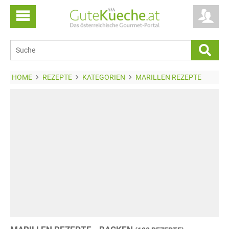
HOME
REZEPTE
KATEGORIEN
MARILLEN REZEPTE