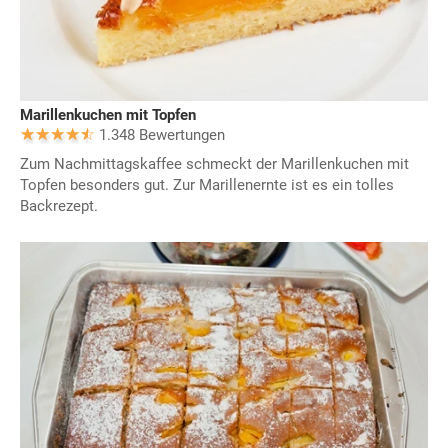
Marillenkuchen mit Topfen
1.348 Bewertungen
Zum Nachmittagskaffee schmeckt der Marillenkuchen mit
Topfen besonders gut. Zur Marillenernte ist es ein tolles
Backrezept.