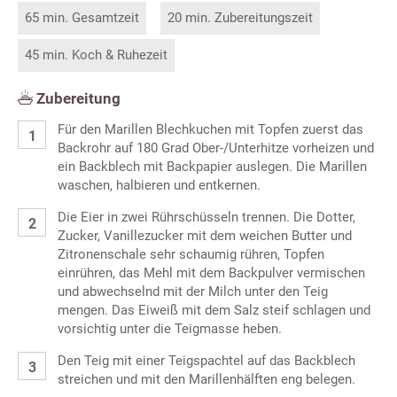
65 min. Gesamtzeit
20 min. Zubereitungszeit
45 min. Koch & Ruhezeit
Zubereitung
Für den Marillen Blechkuchen mit Topfen zuerst das
Backrohr auf 180 Grad Ober-/Unterhitze vorheizen und
ein Backblech mit Backpapier auslegen. Die Marillen
waschen, halbieren und entkernen.
Die Eier in zwei Rührschüsseln trennen. Die Dotter,
Zucker, Vanillezucker mit dem weichen Butter und
Zitronenschale sehr schaumig rühren, Topfen
einrühren, das Mehl mit dem Backpulver vermischen
und abwechselnd mit der Milch unter den Teig
mengen. Das Eiweiß mit dem Salz steif schlagen und
vorsichtig unter die Teigmasse heben.
Den Teig mit einer Teigspachtel auf das Backblech
streichen und mit den Marillenhälften eng belegen.