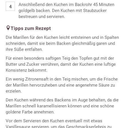
Anschließend den Kuchen im Backrohr 45 Minuten
goldgelb backen. Den Kuchen mit Staubzucker
bestreuen und servieren.
Tipps zum Rezept
Die Marillen für den Kuchen leicht entsteinen und in Spalten
schneiden, damit sie beim Backen gleichmäßig garen und
ihre Süße entfalten.
Für einen besonders saftigen Teig den Topfen gut mit der
Butter und Zucker verrühren, damit der Kuchen eine luftige
Konsistenz bekommt.
Ein wenig Zitronensaft in den Teig mischen, um die Frische
der Marillen hervorzuheben und eine angenehme Säure zu
erzielen.
Den Kuchen während des Backens im Auge behalten, da die
Marillen schnell karamellisieren können und eine schöne
goldene Farbe annehmen.
Vor dem Servieren den Kuchen eventuell mit etwas
Vanillesauce servieren, um das Geschmackserlebnis zu