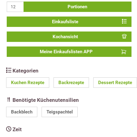
Portionen
Einkaufsliste
Kochansicht
Meine Einkaufslisten APP
Kategorien
Kuchen Rezepte
Backrezepte
Dessert Rezepte
Benötigte Küchenutensilien
Backblech
Teigspachtel
Zeit