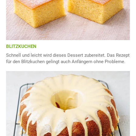
BLITZKUCHEN
Schnell und leicht wird dieses Dessert zubereitet. Das Rezept
für den Blitzkuchen gelingt auch Anfängern ohne Probleme.