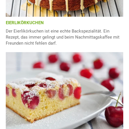
EIERLIKÖRKUCHEN
Der Eierlikörkuchen ist eine echte Backspezialität. Ein
Rezept, das immer gelingt und beim Nachmittagskaffee mit
Freunden nicht fehlen darf.