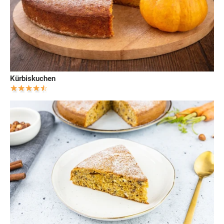
Kürbiskuchen