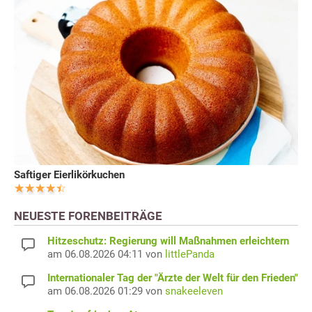
Saftiger Eierlikörkuchen
NEUESTE FORENBEITRÄGE
Hitzeschutz: Regierung will Maßnahmen erleichtern
am 06.08.2026 04:11 von
littlePanda
Internationaler Tag der "Ärzte der Welt für den Frieden"
am 06.08.2026 01:29 von
snakeeleven