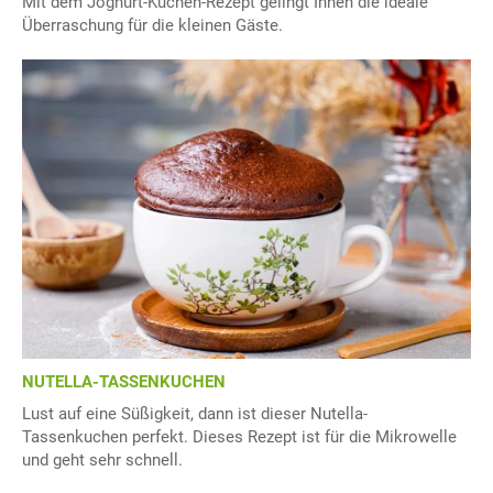
Mit dem Joghurt-Kuchen-Rezept gelingt Ihnen die ideale
Überraschung für die kleinen Gäste.
NUTELLA-TASSENKUCHEN
Lust auf eine Süßigkeit, dann ist dieser Nutella-
Tassenkuchen perfekt. Dieses Rezept ist für die Mikrowelle
und geht sehr schnell.