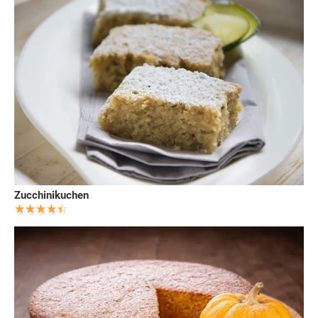
Zucchinikuchen