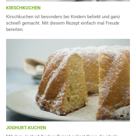
KIRSCHKUCHEN
Kirschkuchen ist besonders bei Kindern beliebt und ganz
schnell gemacht. Mit diesem Rezept einfach mal Freude
bereiten.
JOGHURT-KUCHEN