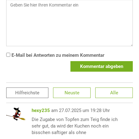
E-Mail bei Antworten zu meinem Kommentar
Kommentar abgeben
Hilfreichste
Neuste
Alle
hexy235
am 27.07.2025 um 19:28 Uhr
Die Zugabe von Topfen zum Teig finde ich
sehr gut, da wird der Kuchen noch ein
bisschen saftiger als ohne