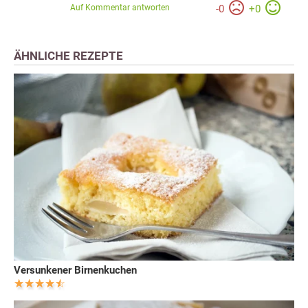
Auf Kommentar antworten
-
0
+
0
ÄHNLICHE REZEPTE
Versunkener Birnenkuchen