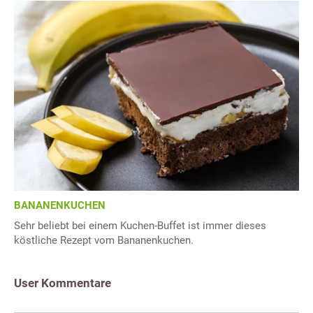
BANANENKUCHEN
Sehr beliebt bei einem Kuchen-Buffet ist immer dieses
köstliche Rezept vom Bananenkuchen.
User Kommentare