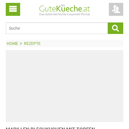
HOME
REZEPTE