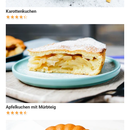
Karottenkuchen
Apfelkuchen mit Mürbteig