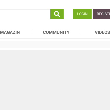
LOGIN
REGIST
MAGAZIN
COMMUNITY
VIDEOS