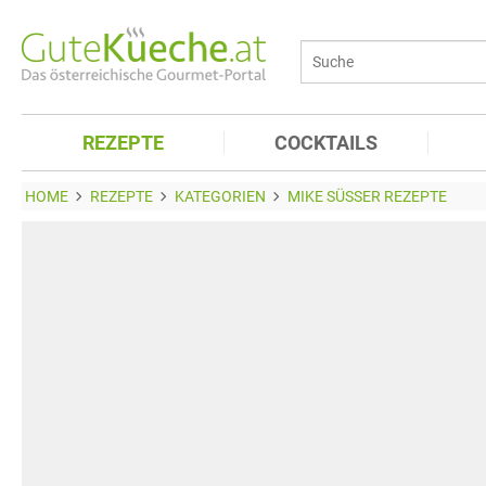
REZEPTE
COCKTAILS
HOME
REZEPTE
KATEGORIEN
MIKE SÜSSER REZEPTE