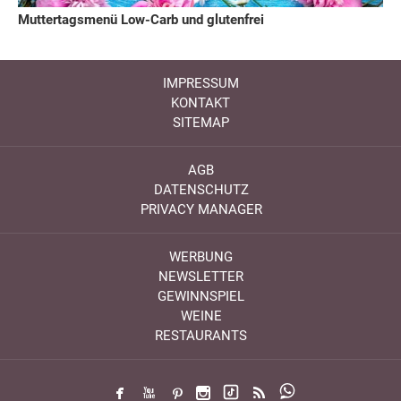
Muttertagsmenü Low-Carb und glutenfrei
IMPRESSUM
KONTAKT
SITEMAP
AGB
DATENSCHUTZ
PRIVACY MANAGER
WERBUNG
NEWSLETTER
GEWINNSPIEL
WEINE
RESTAURANTS