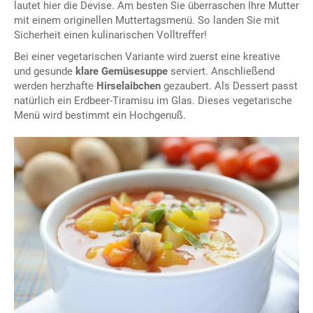
lautet hier die Devise. Am besten Sie überraschen Ihre Mutter
mit einem originellen Muttertagsmenü. So landen Sie mit
Sicherheit einen kulinarischen Volltreffer!
Bei einer vegetarischen Variante wird zuerst eine kreative
und gesunde
klare Gemüsesuppe
serviert. Anschließend
werden herzhafte
Hirselaibchen
gezaubert. Als Dessert passt
natürlich ein Erdbeer-Tiramisu im Glas. Dieses vegetarische
Menü wird bestimmt ein Hochgenuß.