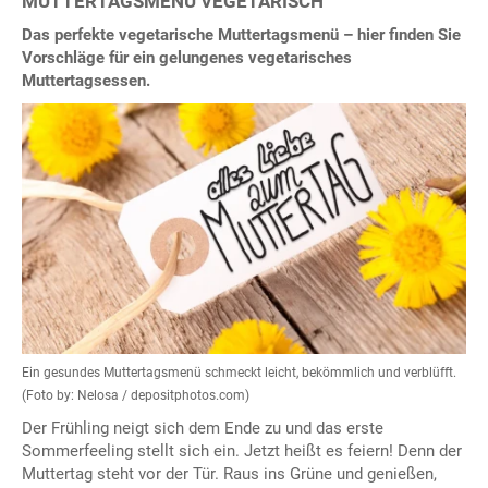
MUTTERTAGSMENÜ VEGETARISCH
Das perfekte vegetarische Muttertagsmenü – hier finden Sie
Vorschläge für ein gelungenes vegetarisches
Muttertagsessen.
Ein gesundes Muttertagsmenü schmeckt leicht, bekömmlich und verblüfft.
(Foto by: Nelosa / depositphotos.com)
Der Frühling neigt sich dem Ende zu und das erste
Sommerfeeling stellt sich ein. Jetzt heißt es feiern! Denn der
Muttertag steht vor der Tür. Raus ins Grüne und genießen,