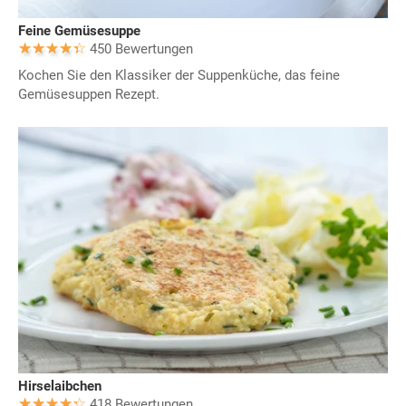
Feine Gemüsesuppe
450 Bewertungen
Kochen Sie den Klassiker der Suppenküche, das feine
Gemüsesuppen Rezept.
Hirselaibchen
418 Bewertungen