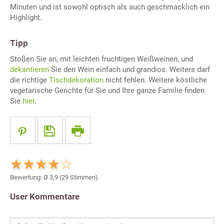
Minuten und ist sowohl optisch als auch geschmacklich ein
Highlight.
Tipp
Stoßen Sie an, mit leichten fruchtigen Weißweinen, und
dekantieren
Sie den Wein einfach und grandios. Weiters darf
die richtige
Tischdekoration
nicht fehlen. Weitere köstliche
vegetarische Gerichte für Sie und Ihre ganze Familie finden
Sie
hier
.
Bewertung: Ø
3,9
(
29
Stimmen)
User Kommentare