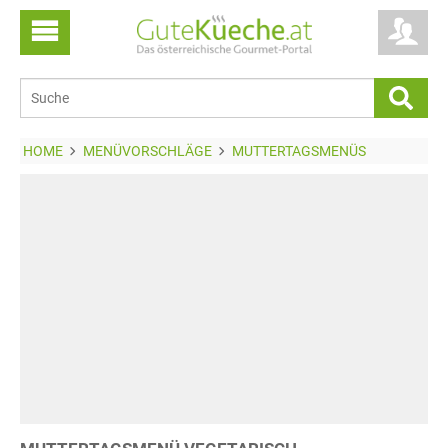
HOME
MENÜVORSCHLÄGE
MUTTERTAGSMENÜS