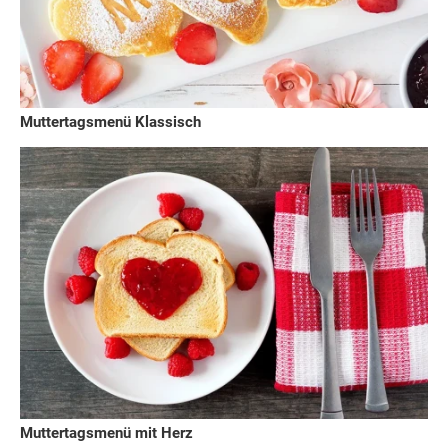
Muttertagsmenü Klassisch
Muttertagsmenü mit Herz