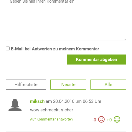
E-Mail bei Antworten zu meinem Kommentar
Kommentar abgeben
Hilfreichste
Neuste
Alle
miksch
am 20.04.2016 um 06:53 Uhr
wow schmeckt sicher
Auf Kommentar antworten
-
0
+
0