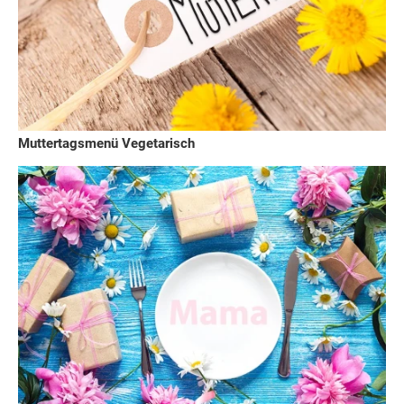
Muttertagsmenü Vegetarisch