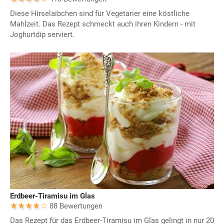
Diese Hirselaibchen sind für Vegetarier eine köstliche
Mahlzeit. Das Rezept schmeckt auch ihren Kindern - mit
Joghurtdip serviert.
Erdbeer-Tiramisu im Glas
88 Bewertungen
Das Rezept für das Erdbeer-Tiramisu im Glas gelingt in nur 20