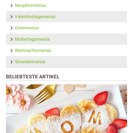
Neujahrsmenüs
Valentinstagsmenüs
Ostermenüs
Muttertagsmenüs
Weihnachtsmenüs
Silvestermenüs
BELIEBTESTE ARTIKEL