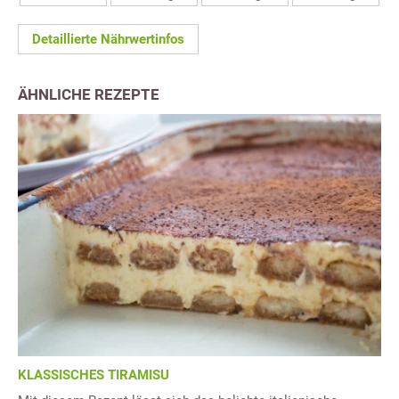
Detaillierte Nährwertinfos
ÄHNLICHE REZEPTE
KLASSISCHES TIRAMISU