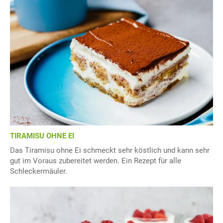
TIRAMISU OHNE EI
Das Tiramisu ohne Ei schmeckt sehr köstlich und kann sehr
gut im Voraus zubereitet werden. Ein Rezept für alle
Schleckermäuler.