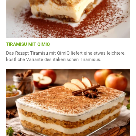
TIRAMISU MIT QIMIQ
Das Rezept Tiramisu mit QimiQ liefert eine etwas leichtere,
köstliche Variante des italienischen Tiramisus.