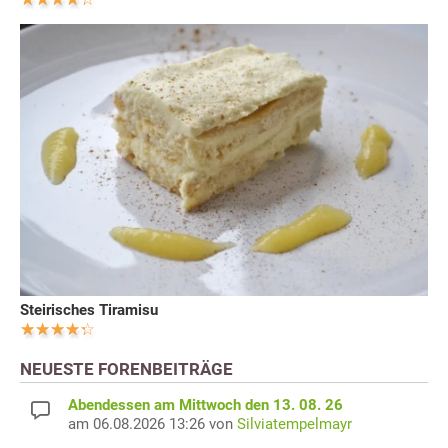
Steirisches Tiramisu
NEUESTE FORENBEITRÄGE
Abendessen am Mittwoch den 13. 08. 26
am 06.08.2026 13:26 von
Silviatempelmayr