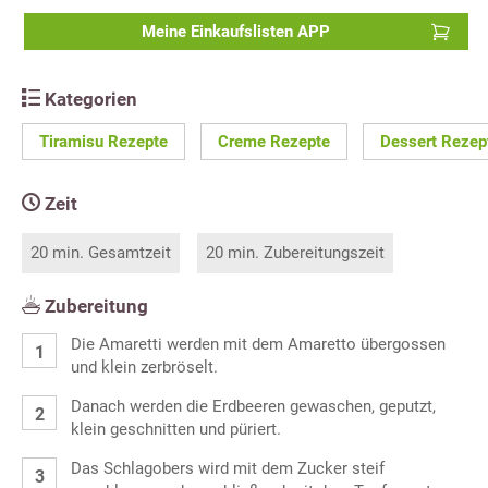
Meine Einkaufslisten APP
Kategorien
Tiramisu Rezepte
Creme Rezepte
Dessert Rezep
Zeit
20 min. Gesamtzeit
20 min. Zubereitungszeit
Zubereitung
Die Amaretti werden mit dem Amaretto übergossen
und klein zerbröselt.
Danach werden die Erdbeeren gewaschen, geputzt,
klein geschnitten und püriert.
Das Schlagobers wird mit dem Zucker steif