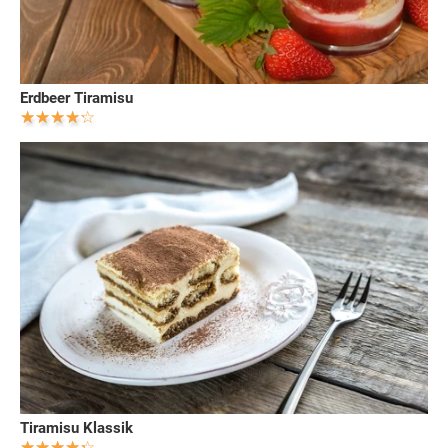
Erdbeer Tiramisu
Tiramisu Klassik