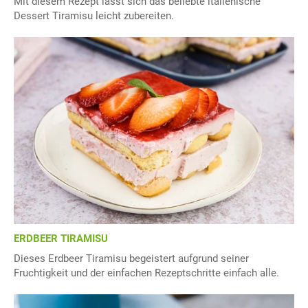
Mit diesem Rezept lässt sich das beliebte italienische
Dessert Tiramisu leicht zubereiten.
ERDBEER TIRAMISU
Dieses Erdbeer Tiramisu begeistert aufgrund seiner
Fruchtigkeit und der einfachen Rezeptschritte einfach alle.