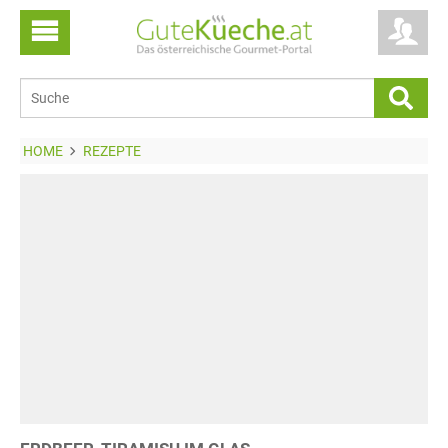
HOME
REZEPTE