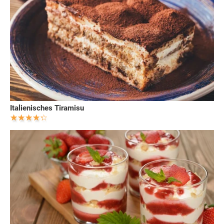
Italienisches Tiramisu