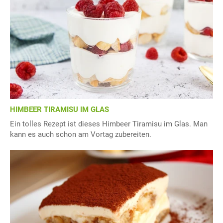
HIMBEER TIRAMISU IM GLAS
Ein tolles Rezept ist dieses Himbeer Tiramisu im Glas. Man
kann es auch schon am Vortag zubereiten.