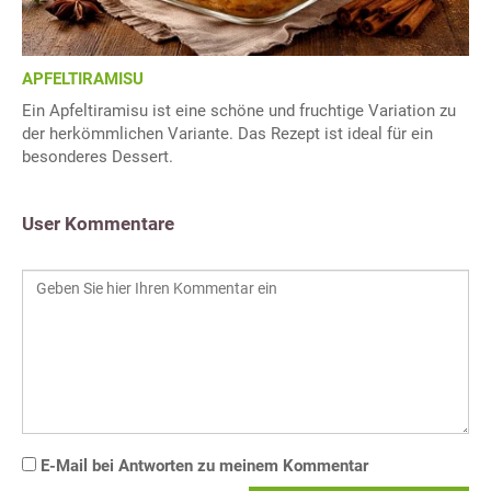
APFELTIRAMISU
Ein Apfeltiramisu ist eine schöne und fruchtige Variation zu
der herkömmlichen Variante. Das Rezept ist ideal für ein
besonderes Dessert.
User Kommentare
E-Mail bei Antworten zu meinem Kommentar