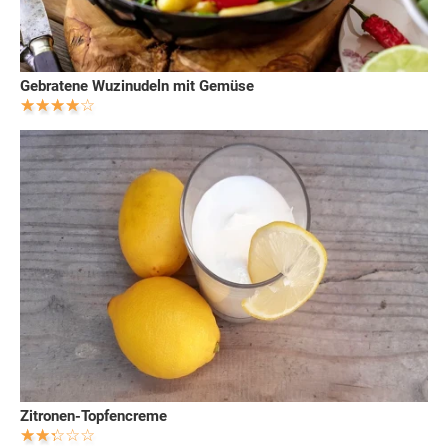
Gebratene Wuzinudeln mit Gemüse
Zitronen-Topfencreme