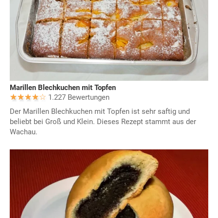
Marillen Blechkuchen mit Topfen
1.227 Bewertungen
Der Marillen Blechkuchen mit Topfen ist sehr saftig und
beliebt bei Groß und Klein. Dieses Rezept stammt aus der
Wachau.