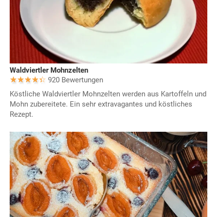
Waldviertler Mohnzelten
920 Bewertungen
Köstliche Waldviertler Mohnzelten werden aus Kartoffeln und
Mohn zubereitete. Ein sehr extravagantes und köstliches
Rezept.