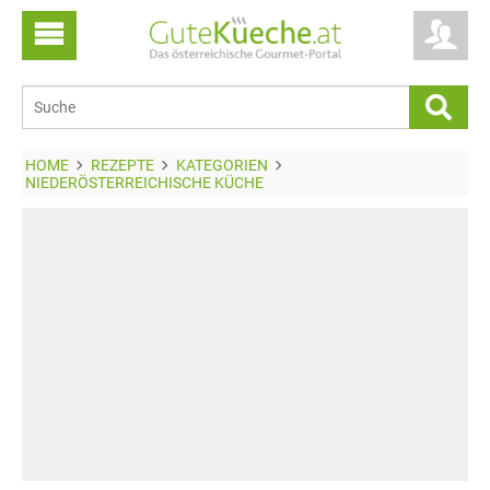
HOME
REZEPTE
KATEGORIEN
NIEDERÖSTERREICHISCHE KÜCHE