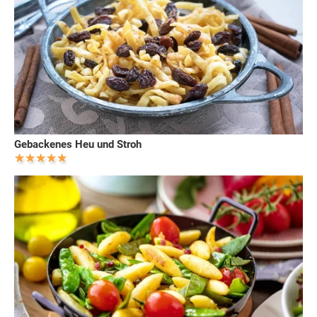
Gebackenes Heu und Stroh