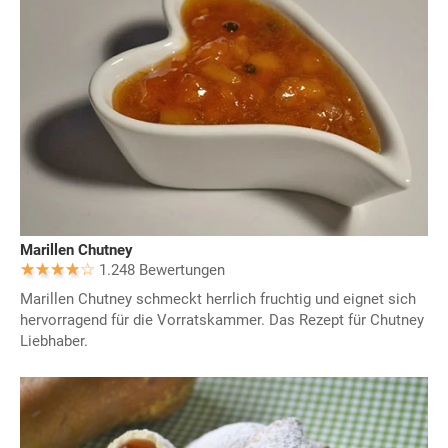
Marillen Chutney
1.248 Bewertungen
Marillen Chutney schmeckt herrlich fruchtig und eignet sich
hervorragend für die Vorratskammer. Das Rezept für Chutney
Liebhaber.