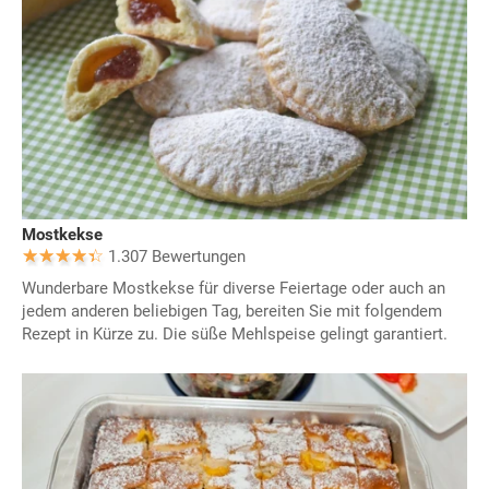
Mostkekse
1.307 Bewertungen
Wunderbare Mostkekse für diverse Feiertage oder auch an
jedem anderen beliebigen Tag, bereiten Sie mit folgendem
Rezept in Kürze zu. Die süße Mehlspeise gelingt garantiert.