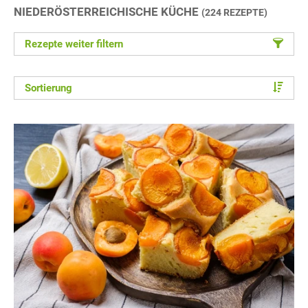
NIEDERÖSTERREICHISCHE KÜCHE
(224 REZEPTE)
Rezepte weiter filtern
Sortierung