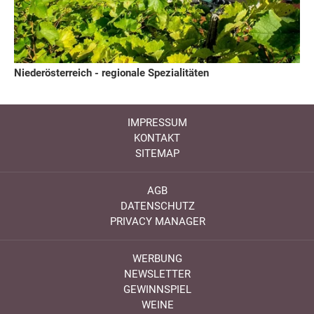
Niederösterreich - regionale Spezialitäten
IMPRESSUM
KONTAKT
SITEMAP
AGB
DATENSCHUTZ
PRIVACY MANAGER
WERBUNG
NEWSLETTER
GEWINNSPIEL
WEINE