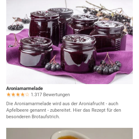
Aroniamarmelade
1.317 Bewertungen
Die Aroniamarmelade wird aus der Aroniafrucht - auch
Apfelbeere genannt - zubereitet. Hier das Rezept für den
besonderen Brotaufstrich.