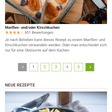
Marillen- und/oder Kirschkuchen
651 Bewertungen
Je nach Belieben kann dieses Rezept zu einem Marillen- und
Kirschkuchen verwandeln werden. Oder man entscheidet sich
nur für eine Obstsorte auf dem Kuchen.
1
2
3
4
5
NEUE REZEPTE