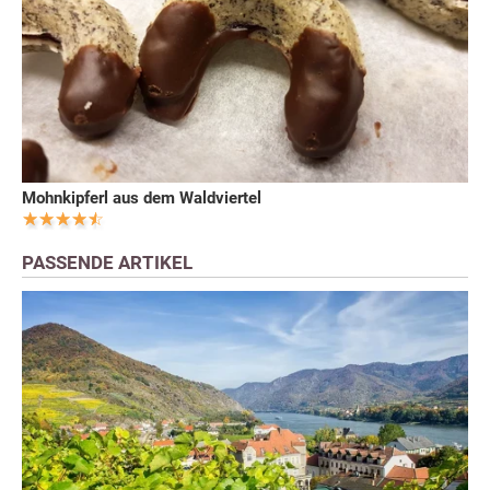
Mohnkipferl aus dem Waldviertel
PASSENDE ARTIKEL