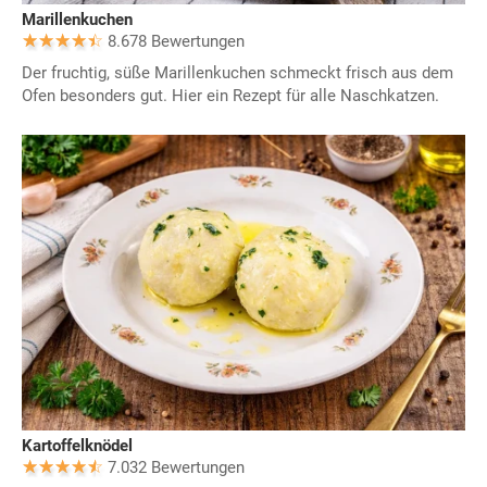
Marillenkuchen
8.678 Bewertungen
Der fruchtig, süße Marillenkuchen schmeckt frisch aus dem
Ofen besonders gut. Hier ein Rezept für alle Naschkatzen.
Kartoffelknödel
7.032 Bewertungen