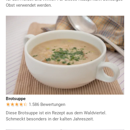
Obst verwendet werden.
Brotsuppe
1.586 Bewertungen
Diese Brotsuppe ist ein Rezept aus dem Waldviertel.
Schmeckt besonders in der kalten Jahreszeit.