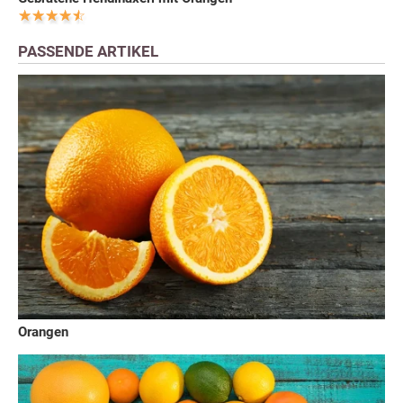
PASSENDE ARTIKEL
Orangen