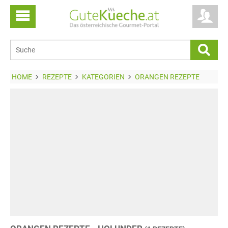
HOME
REZEPTE
KATEGORIEN
ORANGEN REZEPTE