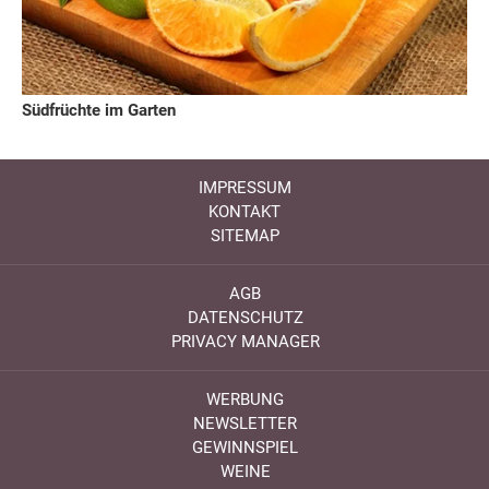
Südfrüchte im Garten
IMPRESSUM
KONTAKT
SITEMAP
AGB
DATENSCHUTZ
PRIVACY MANAGER
WERBUNG
NEWSLETTER
GEWINNSPIEL
WEINE