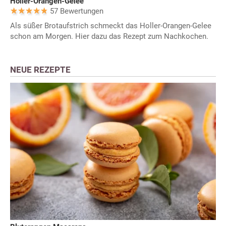
Holler-Orangen-Gelee
57 Bewertungen
Als süßer Brotaufstrich schmeckt das Holler-Orangen-Gelee
schon am Morgen. Hier dazu das Rezept zum Nachkochen.
NEUE REZEPTE