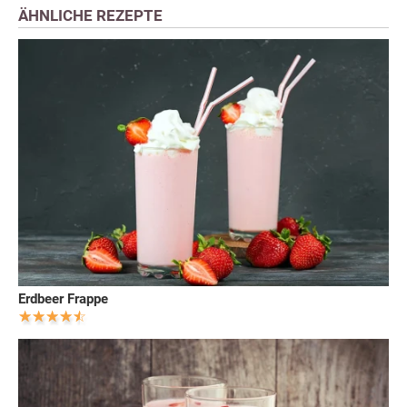
ÄHNLICHE REZEPTE
Erdbeer Frappe