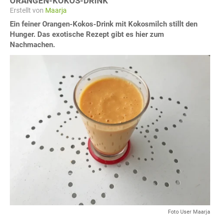
ORANGEN-KOKOS-DRINK
Erstellt von
Maarja
Ein feiner Orangen-Kokos-Drink mit Kokosmilch stillt den
Hunger. Das exotische Rezept gibt es hier zum
Nachmachen.
Foto User Maarja