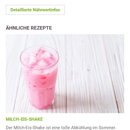
Detaillierte Nährwertinfos
ÄHNLICHE REZEPTE
MILCH-EIS-SHAKE
Der Milch-Eis-Shake ist eine tolle Abkühlung im Sommer.