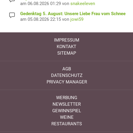
am 06.08.2026 01:29 von
snakeeleven
Gedenktag 5. August: Unsere Liebe Frau vom Schnee
am 05.08.2026 22:15 von
jowi59
IMPRESSUM
KONTAKT
SITEMAP
AGB
DATENSCHUTZ
PRIVACY MANAGER
WERBUNG
NEWSLETTER
GEWINNSPIEL
WEINE
RESTAURANTS