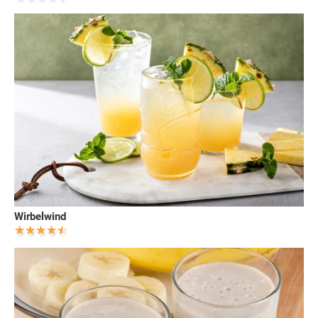
Wirbelwind