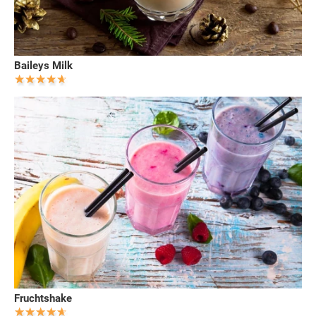
Baileys Milk
Fruchtshake