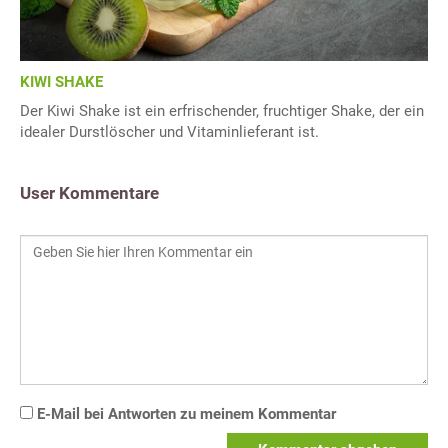
KIWI SHAKE
Der Kiwi Shake ist ein erfrischender, fruchtiger Shake, der ein
idealer Durstlöscher und Vitaminlieferant ist.
User Kommentare
E-Mail bei Antworten zu meinem Kommentar