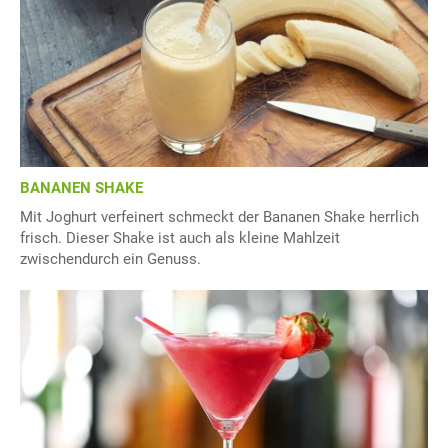
BANANEN SHAKE
Mit Joghurt verfeinert schmeckt der Bananen Shake herrlich
frisch. Dieser Shake ist auch als kleine Mahlzeit
zwischendurch ein Genuss.