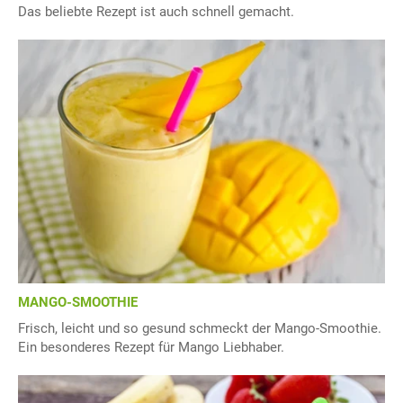
Das beliebte Rezept ist auch schnell gemacht.
MANGO-SMOOTHIE
Frisch, leicht und so gesund schmeckt der Mango-Smoothie.
Ein besonderes Rezept für Mango Liebhaber.