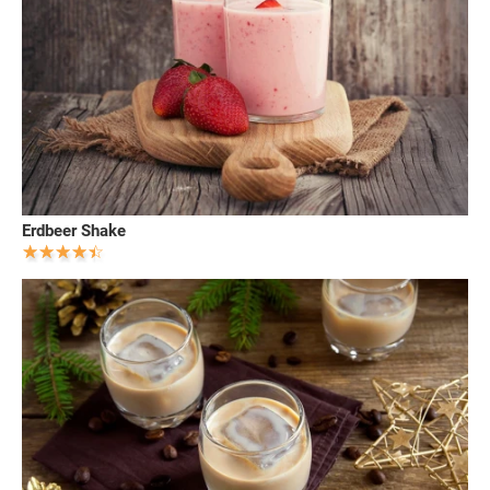
Erdbeer Shake