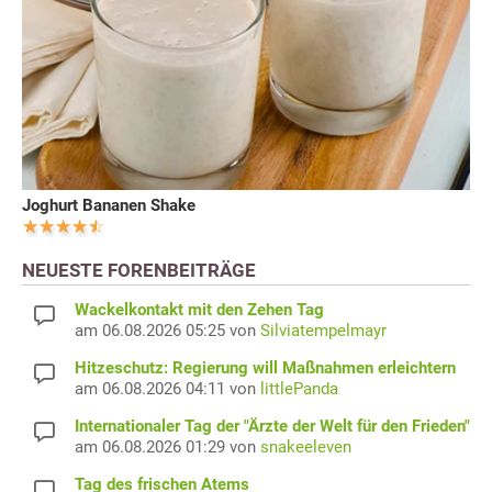
Joghurt Bananen Shake
NEUESTE FORENBEITRÄGE
Wackelkontakt mit den Zehen Tag
am 06.08.2026 05:25 von
Silviatempelmayr
Hitzeschutz: Regierung will Maßnahmen erleichtern
am 06.08.2026 04:11 von
littlePanda
Internationaler Tag der "Ärzte der Welt für den Frieden"
am 06.08.2026 01:29 von
snakeeleven
Tag des frischen Atems