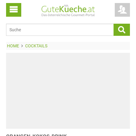
HOME
COCKTAILS