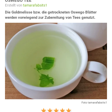
OSWEGO TEE
Erstellt von
tamarafabsits1
Die Goldmelisse bzw. die getrockneten Oswego Blätter
werden vorwiegend zur Zubereitung von Tees genutzt.
Foto tamarafabsits1