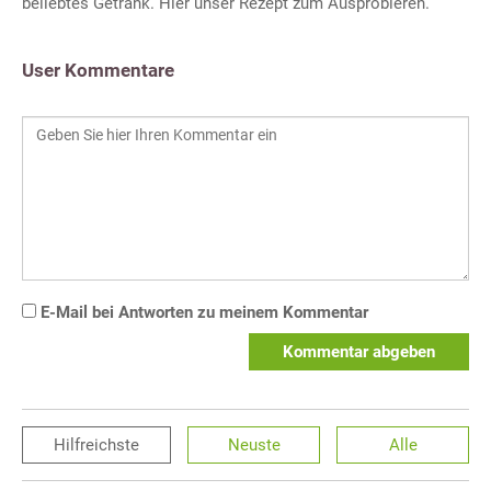
beliebtes Getränk. Hier unser Rezept zum Ausprobieren.
User Kommentare
E-Mail bei Antworten zu meinem Kommentar
Kommentar abgeben
Hilfreichste
Neuste
Alle