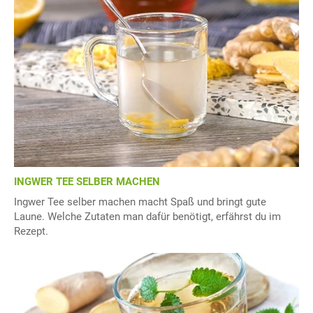
INGWER TEE SELBER MACHEN
Ingwer Tee selber machen macht Spaß und bringt gute
Laune. Welche Zutaten man dafür benötigt, erfährst du im
Rezept.