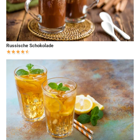
Russische Schokolade