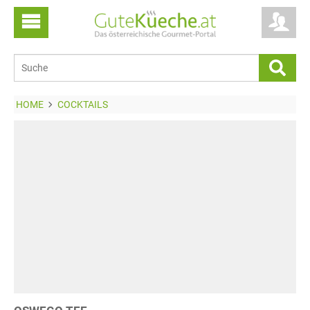
HOME
COCKTAILS