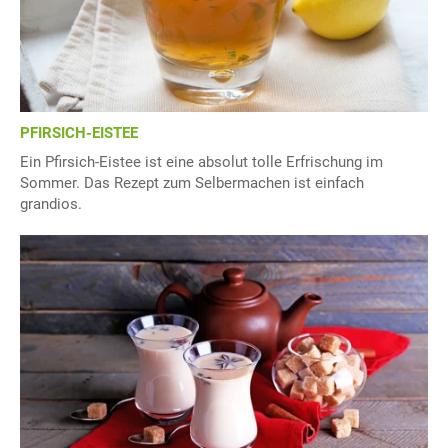
PFIRSICH-EISTEE
Ein Pfirsich-Eistee ist eine absolut tolle Erfrischung im
Sommer. Das Rezept zum Selbermachen ist einfach
grandios.