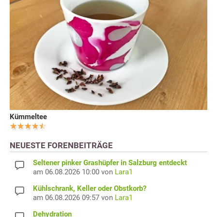
Kümmeltee
NEUESTE FORENBEITRÄGE
Seltener pinker Grashüpfer in Salzburg entdeckt
am 06.08.2026 10:00 von
Lara1
Kühlschrank, Keller oder Obstkorb?
am 06.08.2026 09:57 von
Lara1
Dehydration