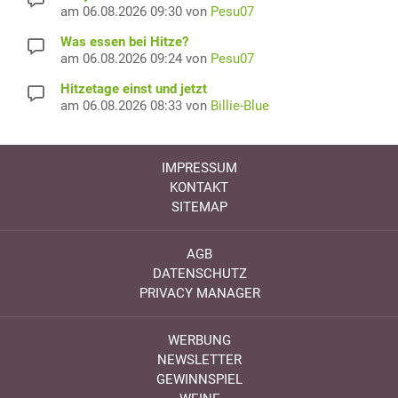
am 06.08.2026 09:30 von
Pesu07
Was essen bei Hitze?
am 06.08.2026 09:24 von
Pesu07
Hitzetage einst und jetzt
am 06.08.2026 08:33 von
Billie-Blue
IMPRESSUM
KONTAKT
SITEMAP
AGB
DATENSCHUTZ
PRIVACY MANAGER
WERBUNG
NEWSLETTER
GEWINNSPIEL