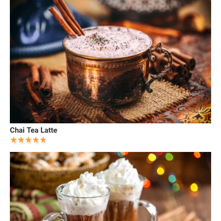
Chai Tea Latte