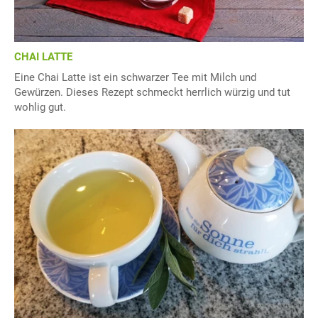
CHAI LATTE
Eine Chai Latte ist ein schwarzer Tee mit Milch und
Gewürzen. Dieses Rezept schmeckt herrlich würzig und tut
wohlig gut.