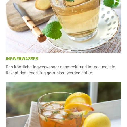
INGWERWASSER
Das köstliche Ingwerwasser schmeckt und ist gesund, ein
Rezept das jeden Tag getrunken werden sollte.