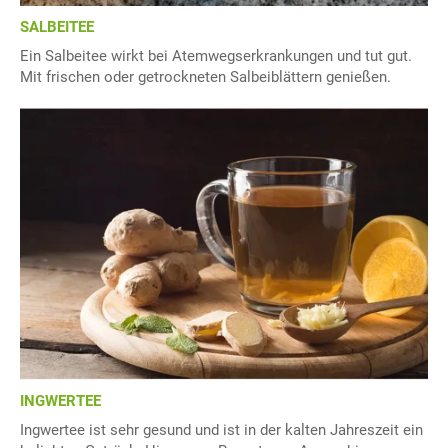
SALBEITEE
Ein Salbeitee wirkt bei Atemwegserkrankungen und tut gut.
Mit frischen oder getrockneten Salbeiblättern genießen.
INGWERTEE
Ingwertee ist sehr gesund und ist in der kalten Jahreszeit ein