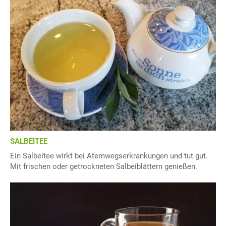
SALBEITEE
Ein Salbeitee wirkt bei Atemwegserkrankungen und tut gut.
Mit frischen oder getrockneten Salbeiblättern genießen.