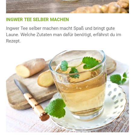
INGWER TEE SELBER MACHEN
Ingwer Tee selber machen macht Spaß und bringt gute
Laune. Welche Zutaten man dafür benötigt, erfährst du im
Rezept.