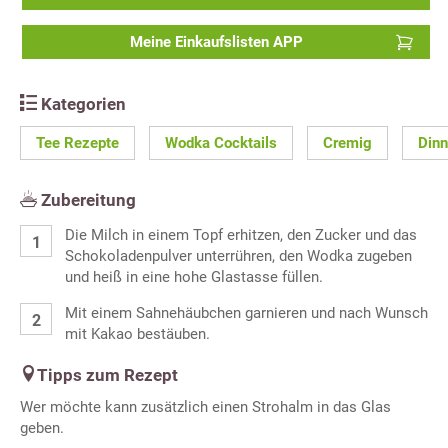
Meine Einkaufslisten APP
Kategorien
Tee Rezepte
Wodka Cocktails
Cremig
Dinn
Zubereitung
Die Milch in einem Topf erhitzen, den Zucker und das
Schokoladenpulver unterrühren, den Wodka zugeben
und heiß in eine hohe Glastasse füllen.
Mit einem Sahnehäubchen garnieren und nach Wunsch
mit Kakao bestäuben.
Tipps zum Rezept
Wer möchte kann zusätzlich einen Strohalm in das Glas
geben.