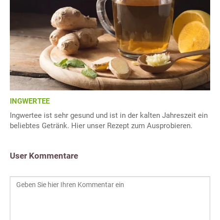
INGWERTEE
Ingwertee ist sehr gesund und ist in der kalten Jahreszeit ein
beliebtes Getränk. Hier unser Rezept zum Ausprobieren.
User Kommentare