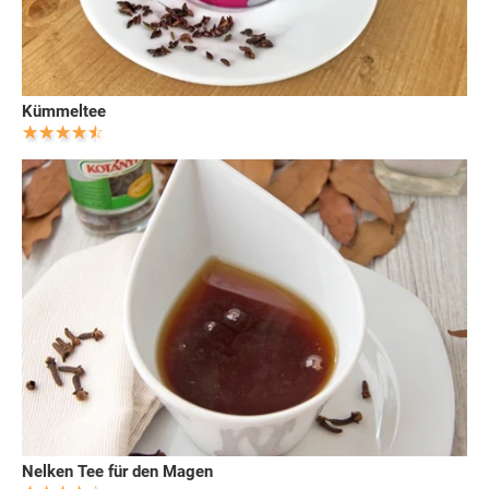
Kümmeltee
Nelken Tee für den Magen