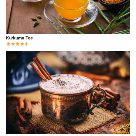
Kurkuma Tee