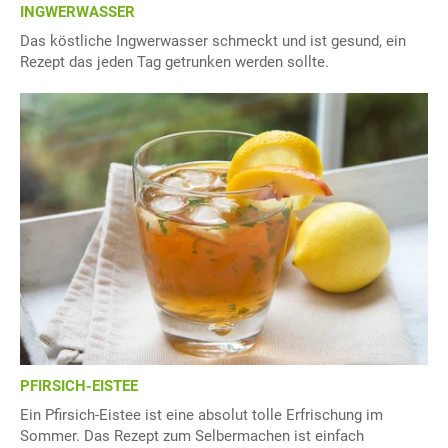
INGWERWASSER
Das köstliche Ingwerwasser schmeckt und ist gesund, ein
Rezept das jeden Tag getrunken werden sollte.
PFIRSICH-EISTEE
Ein Pfirsich-Eistee ist eine absolut tolle Erfrischung im
Sommer. Das Rezept zum Selbermachen ist einfach