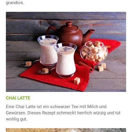
grandios.
CHAI LATTE
Eine Chai Latte ist ein schwarzer Tee mit Milch und
Gewürzen. Dieses Rezept schmeckt herrlich würzig und tut
wohlig gut.