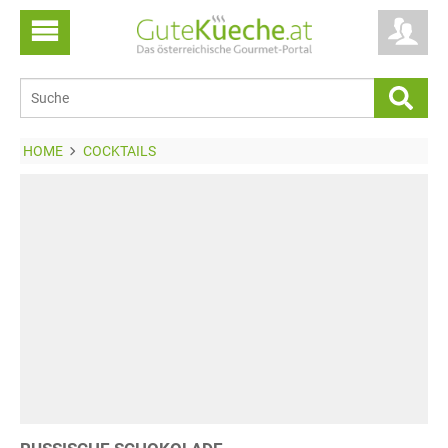
HOME
COCKTAILS