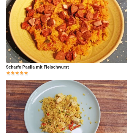
Scharfe Paella mit Fleischwurst