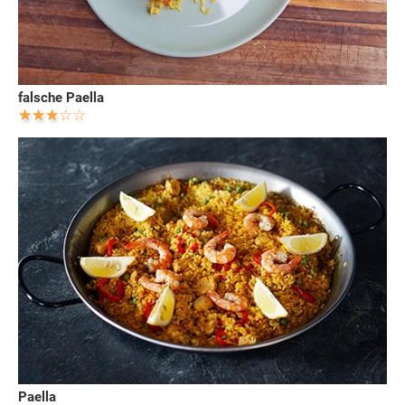
falsche Paella
Paella