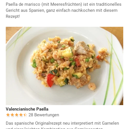
Paella de marisco (mit Meeresfrüchten) ist ein traditionelles
Gericht aus Spanien, ganz einfach nachkochen mit diesem
Rezept!
Valencianische Paella
28 Bewertungen
Das spanische Originalrezept neu interpretiert mit Garnelen