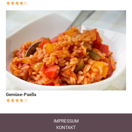
Gemüse-Paella
IMPRESSUM
KONTAKT