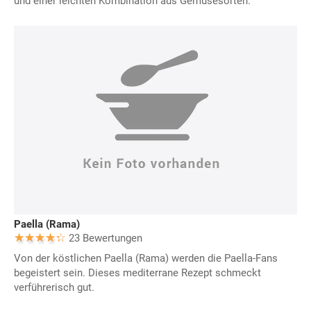
und einer leichten Kombination aus Gemüsesorten.
Paella (Rama)
23 Bewertungen
Von der köstlichen Paella (Rama) werden die Paella-Fans
begeistert sein. Dieses mediterrane Rezept schmeckt
verführerisch gut.