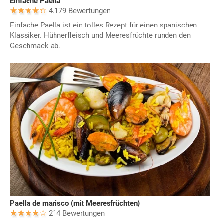
Einfache Paella
4.179 Bewertungen
Einfache Paella ist ein tolles Rezept für einen spanischen
Klassiker. Hühnerfleisch und Meeresfrüchte runden den
Geschmack ab.
Paella de marisco (mit Meeresfrüchten)
214 Bewertungen