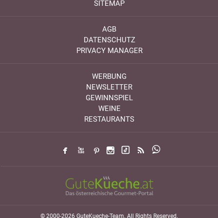
SITEMAP
AGB
DATENSCHUTZ
PRIVACY MANAGER
WERBUNG
NEWSLETTER
GEWINNSPIEL
WEINE
RESTAURANTS
© 2000-2026 GuteKueche-Team. All Rights Reserved.