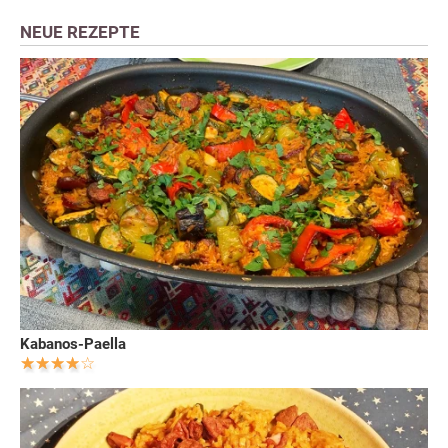
NEUE REZEPTE
Kabanos-Paella