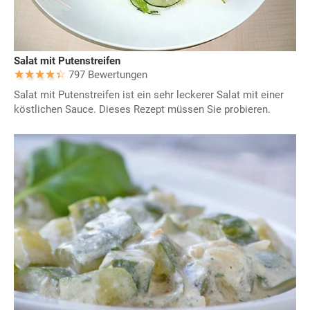
Salat mit Putenstreifen
797 Bewertungen
Salat mit Putenstreifen ist ein sehr leckerer Salat mit einer
köstlichen Sauce. Dieses Rezept müssen Sie probieren.