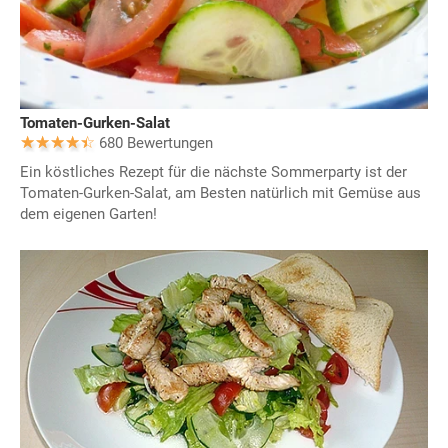
Tomaten-Gurken-Salat
680 Bewertungen
Ein köstliches Rezept für die nächste Sommerparty ist der
Tomaten-Gurken-Salat, am Besten natürlich mit Gemüse aus
dem eigenen Garten!