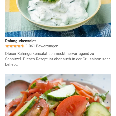
Rahmgurkensalat
1.061 Bewertungen
Dieser Rahmgurkensalat schmeckt hervorragend zu
Schnitzel. Dieses Rezept ist aber auch in der Grillsaison sehr
beliebt.