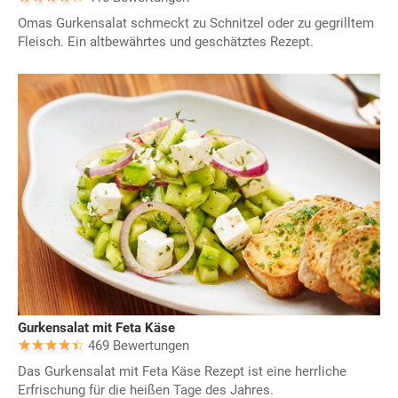
Omas Gurkensalat schmeckt zu Schnitzel oder zu gegrilltem
Fleisch. Ein altbewährtes und geschätztes Rezept.
Gurkensalat mit Feta Käse
469 Bewertungen
Das Gurkensalat mit Feta Käse Rezept ist eine herrliche
Erfrischung für die heißen Tage des Jahres.