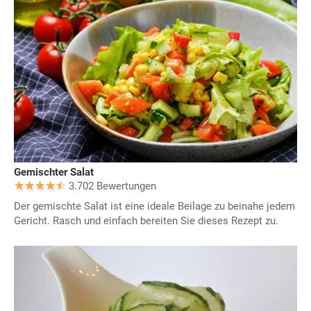
Gemischter Salat
3.702 Bewertungen
Der gemischte Salat ist eine ideale Beilage zu beinahe jedem
Gericht. Rasch und einfach bereiten Sie dieses Rezept zu.