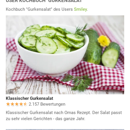
USER KOCHBUCH "GURKENSALAT"
Kochbuch "Gurkensalat" des Users
Smiley
.
Klassischer Gurkensalat
2.157 Bewertungen
Klassischer Gurkensalat nach Omas Rezept. Der Salat passt
zu sehr vielen Gerichten - das ganze Jahr.