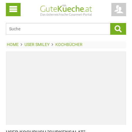
HOME
USER SMILEY
KOCHBÜCHER