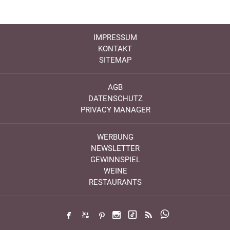
IMPRESSUM
KONTAKT
SITEMAP
AGB
DATENSCHUTZ
PRIVACY MANAGER
WERBUNG
NEWSLETTER
GEWINNSPIEL
WEINE
RESTAURANTS