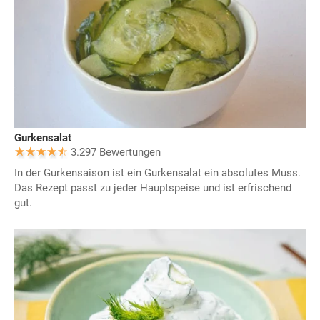
Gurkensalat
3.297 Bewertungen
In der Gurkensaison ist ein Gurkensalat ein absolutes Muss.
Das Rezept passt zu jeder Hauptspeise und ist erfrischend
gut.