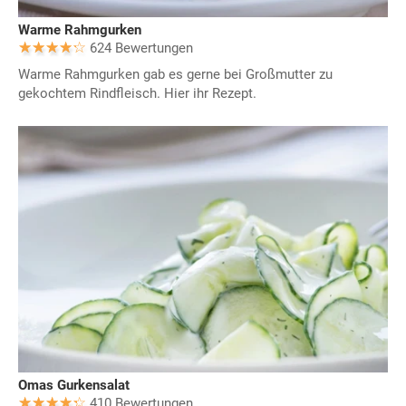
Warme Rahmgurken
624 Bewertungen
Warme Rahmgurken gab es gerne bei Großmutter zu
gekochtem Rindfleisch. Hier ihr Rezept.
Omas Gurkensalat
410 Bewertungen