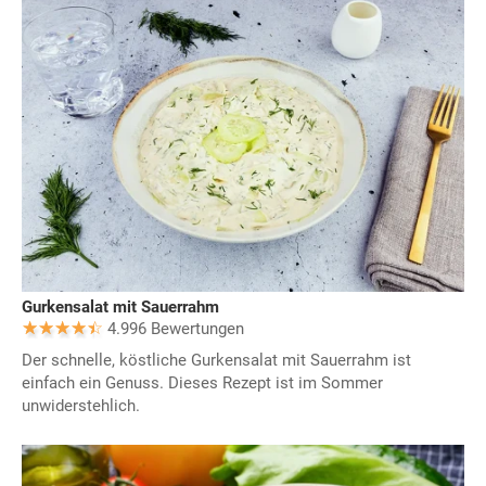
Gurkensalat mit Sauerrahm
4.996 Bewertungen
Der schnelle, köstliche Gurkensalat mit Sauerrahm ist
einfach ein Genuss. Dieses Rezept ist im Sommer
unwiderstehlich.