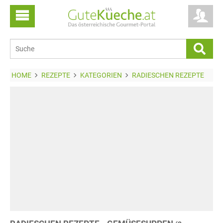
HOME
REZEPTE
KATEGORIEN
RADIESCHEN REZEPTE