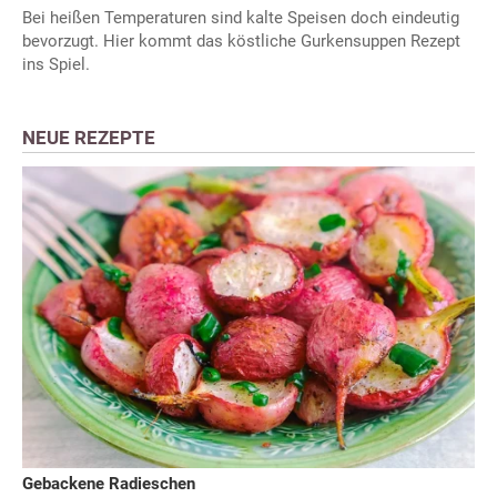
Bei heißen Temperaturen sind kalte Speisen doch eindeutig
bevorzugt. Hier kommt das köstliche Gurkensuppen Rezept
ins Spiel.
NEUE REZEPTE
Gebackene Radieschen