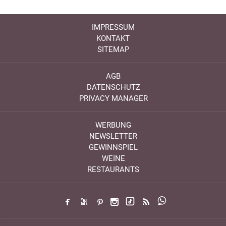
IMPRESSUM
KONTAKT
SITEMAP
AGB
DATENSCHUTZ
PRIVACY MANAGER
WERBUNG
NEWSLETTER
GEWINNSPIEL
WEINE
RESTAURANTS