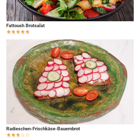
Fattoush Brotsalat
Radieschen-Frischkäse-Bauernbrot