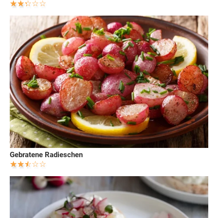
Gebratene Radieschen