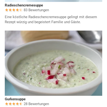
Radieschencremesuppe
83 Bewertungen
Eine köstliche Radieschencremesuppe gelingt mit diesem
Rezept würzig und begeistert Familie und Gäste.
Gurkensuppe
28 Bewertungen