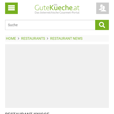
HOME
RESTAURANTS
RESTAURANT NEWS