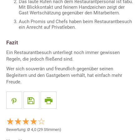
Das laute Rufen nach dem Restaurantpersonal ist tabu.
Mit Blickkontakt und feinem Handzeichen zeigt der
Gast Wertschätzung gegenüber den Mitarbeitern.
Auch Promis und Chefs haben beim Restaurantbesuch
ein Anrecht auf Privatleben.
Fazit
Ein Restaurantbesuch unterliegt noch immer gewissen
Regeln, die jedoch fließend sind.
Wer sich souverän und freundlich gegenüber seinen
Begleitern und den Gastgebern verhält, hat einfach mehr
Freude.
Bewertung: Ø
4,0
(
29
Stimmen)