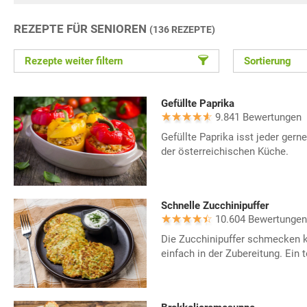
REZEPTE FÜR SENIOREN
(136 REZEPTE)
Rezepte weiter filtern
Sortierung
Gefüllte Paprika
9.841 Bewertungen
Gefüllte Paprika isst jeder gern
der österreichischen Küche.
Schnelle Zucchinipuffer
10.604 Bewertungen
Die Zucchinipuffer schmecken kö
einfach in der Zubereitung. Ein 