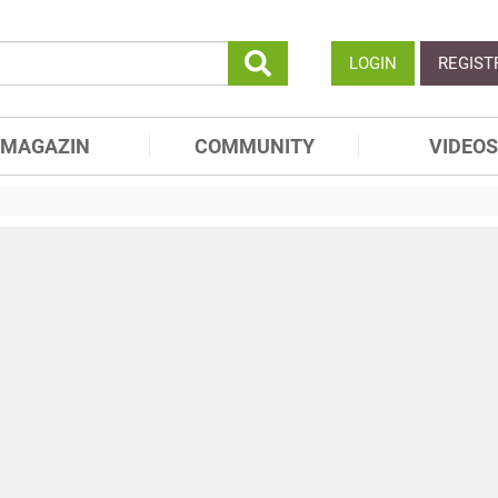
LOGIN
REGIST
MAGAZIN
COMMUNITY
VIDEOS