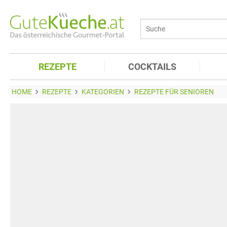
REZEPTE
COCKTAILS
HOME
REZEPTE
KATEGORIEN
REZEPTE FÜR SENIOREN