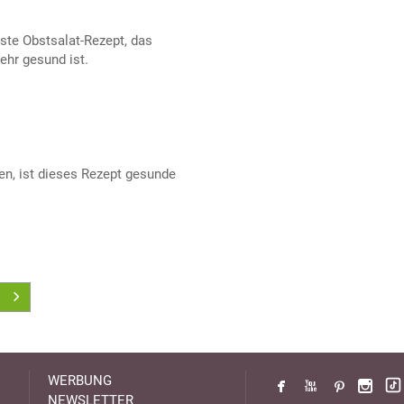
ste Obstsalat-Rezept, das
ehr gesund ist.
hen, ist dieses Rezept gesunde
WERBUNG
NEWSLETTER