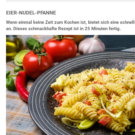
EIER-NUDEL-PFANNE
Wenn einmal keine Zeit zum Kochen ist, bietet sich eine schnell
an. Dieses schmackhafte Rezept ist in 25 Minuten fertig.