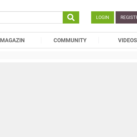
LOGIN
REGIST
MAGAZIN
COMMUNITY
VIDEOS