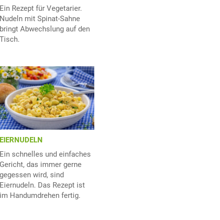
Ein Rezept für Vegetarier.
Nudeln mit Spinat-Sahne
bringt Abwechslung auf den
Tisch.
EIERNUDELN
Ein schnelles und einfaches
Gericht, das immer gerne
gegessen wird, sind
Eiernudeln. Das Rezept ist
im Handumdrehen fertig.