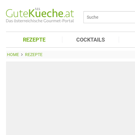
REZEPTE
COCKTAILS
HOME
REZEPTE