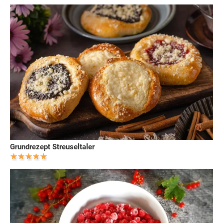
Grundrezept Streuseltaler