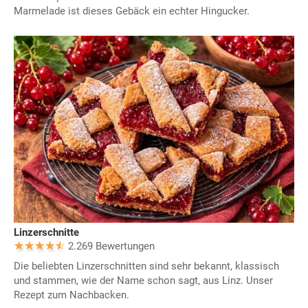
Marmelade ist dieses Gebäck ein echter Hingucker.
Linzerschnitte
2.269 Bewertungen
Die beliebten Linzerschnitten sind sehr bekannt, klassisch
und stammen, wie der Name schon sagt, aus Linz. Unser
Rezept zum Nachbacken.