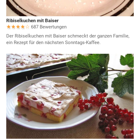
Ribiselkuchen mit Baiser
687 Bewertungen
Der Ribiselkuchen mit Baiser schmeckt der ganzen Familie,
ein Rezept für den nächsten Sonntags-Kaffee.