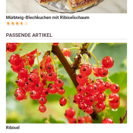
Mürbteig-Blechkuchen mit Ribiselschaum
PASSENDE ARTIKEL
Ribisel