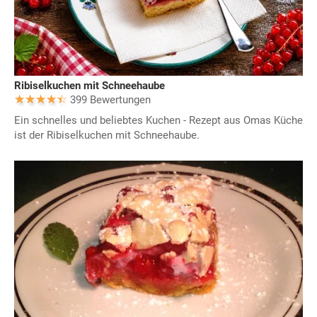
Ribiselkuchen mit Schneehaube
399 Bewertungen
Ein schnelles und beliebtes Kuchen - Rezept aus Omas Küche
ist der Ribiselkuchen mit Schneehaube.