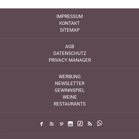
IMPRESSUM
KONTAKT
SITEMAP
AGB
DATENSCHUTZ
PRIVACY MANAGER
WERBUNG
NEWSLETTER
GEWINNSPIEL
WEINE
RESTAURANTS