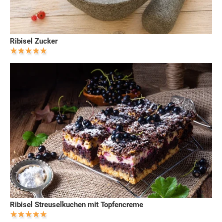
Ribisel Zucker
Ribisel Streuselkuchen mit Topfencreme