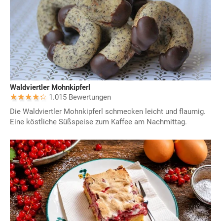
Waldviertler Mohnkipferl
1.015 Bewertungen
Die Waldviertler Mohnkipferl schmecken leicht und flaumig.
Eine köstliche Süßspeise zum Kaffee am Nachmittag.