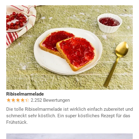
Ribiselmarmelade
2.252 Bewertungen
Die tolle Ribiselmarmelade ist wirklich einfach zubereitet und
schmeckt sehr köstlich. Ein super köstliches Rezept für das
Frühstück.