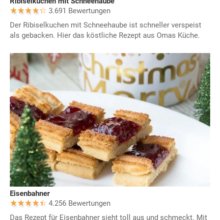
Ribiselkuchen mit Schneehaube
3.691 Bewertungen
Der Ribiselkuchen mit Schneehaube ist schneller verspeist
als gebacken. Hier das köstliche Rezept aus Omas Küche.
Eisenbahner
4.256 Bewertungen
Das Rezept für Eisenbahner sieht toll aus und schmeckt. Mit