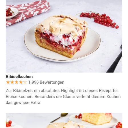
Ribiselkuchen
1.996 Bewertungen
Zur Ribiselzeit ein absolutes Highlight ist dieses Rezept für
Ribiselkuchen. Besonders die Glasur verleiht diesem Kuchen
das gewisse Extra.