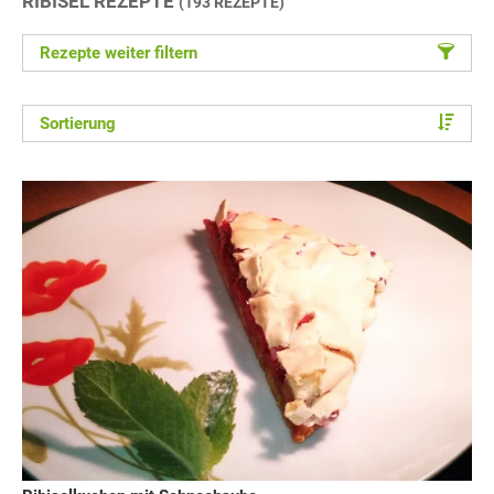
RIBISEL REZEPTE
(193 REZEPTE)
Rezepte weiter filtern
Sortierung