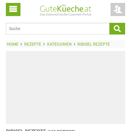
HOME
REZEPTE
KATEGORIEN
RIBISEL REZEPTE