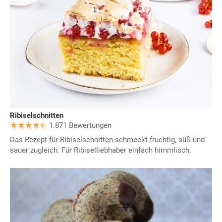
Ribiselschnitten
1.871 Bewertungen
Das Rezept für Ribiselschnitten schmeckt fruchtig, süß und
sauer zugleich. Für Ribiselliebhaber einfach himmlisch.